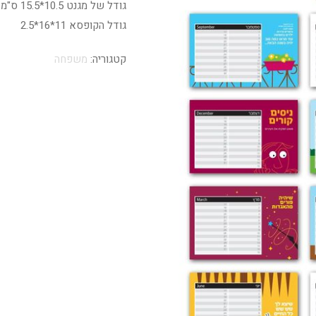
גודל של מגנט 10.5*15.5 ס"מ
גודל הקופסא 11*16*2.5
קטגוריה:
משפחה