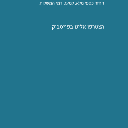
החזר כספי מלא, למעט דמי המשלוח.
הצטרפו אלינו בפייסבוק