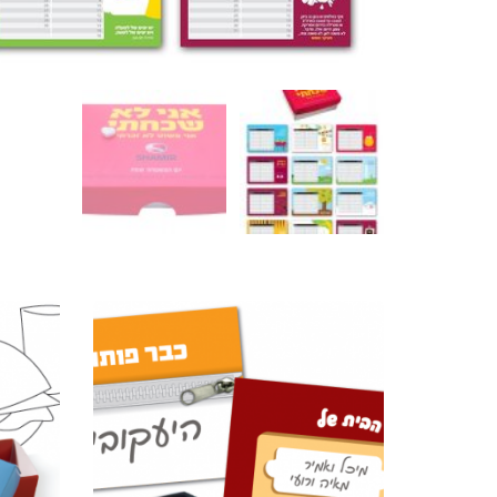
מוצרים קשורים