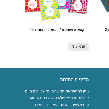
קופסא מעוצבת "מתנתקים ומתחברים"
קרא עוד
מדיניות החזרות
ניתן להחזיר את המוצרים עד שבועיים מיום
קבלתם, ובתנאי שלא נעשה בהם שימוש
והם מגיעים באריזה המקורית, תמורת