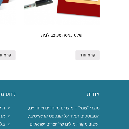
שלט כניסה מעוצב לבית
קרא עוד
קרא ע
אודות
ניווט מ
מוצרי "צומי" – מוצרים מיוחדים וייחודיים,
דף 
המבוססים תמיד על קונספט קריאייטיבי,
אנח
עיצוב מקורי, מילים של יוצרים ישראלים
בלו