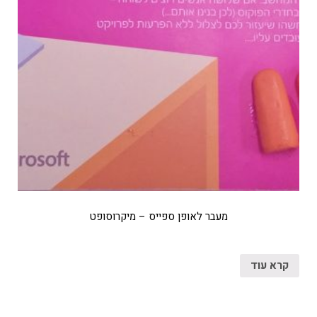
מעבר לאופן ספייס – מיקרוסופט
קרא עוד