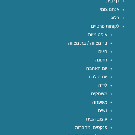
דף בית
אנחנו צומי
בלוג
לקוחות פרטיים
אופטימיות
בר מצווה / בת מצווה
חגים
חתונה
יום האהבה
יום הולדת
לידה
משחקים
משפחה
נשים
עיצוב הבית
פנקסים ומחברות