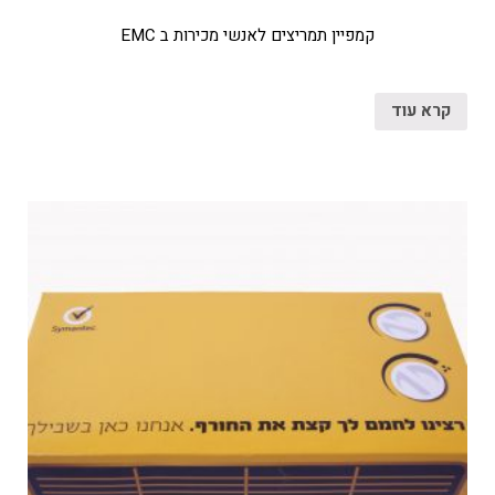
קמפיין תמריצים לאנשי מכירות ב EMC
קרא עוד