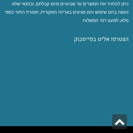
ניתן להחזיר את המוצרים עד שבועיים מיום קבלתם, ובתנאי שלא
נעשה בהם שימוש והם מגיעים באריזה המקורית, תמורת החזר כספי
מלא, למעט דמי המשלוח.
הצטרפו אלינו בפייסבוק
גלילה
לראש