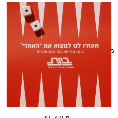
מוצרים קשורים
כרטיס ברכה – בינת