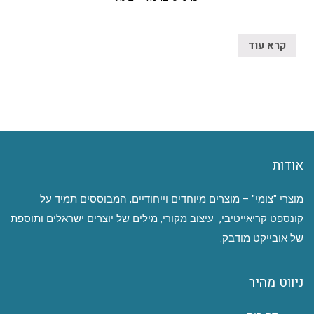
קרא עוד
אודות
מוצרי "צומי" – מוצרים מיוחדים וייחודיים, המבוססים תמיד על
קונספט קריאייטיבי, עיצוב מקורי, מילים של יוצרים ישראלים ותוספת
של אובייקט מודבק.
ניווט מהיר