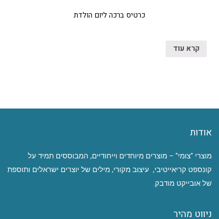
כרטיס ברכה ליום הולדת
קרא עוד
אודות
מוצרי "צומי" – מוצרים מיוחדים וייחודיים, המבוססים תמיד על
קונספט קריאייטיבי, עיצוב מקורי, מילים של יוצרים ישראלים ותוספת
של אובייקט מודבק.
ניווט מהיר