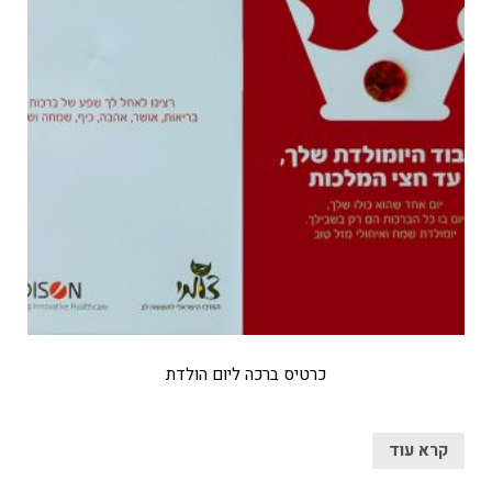
כרטיס ברכה ליום הולדת
קרא עוד