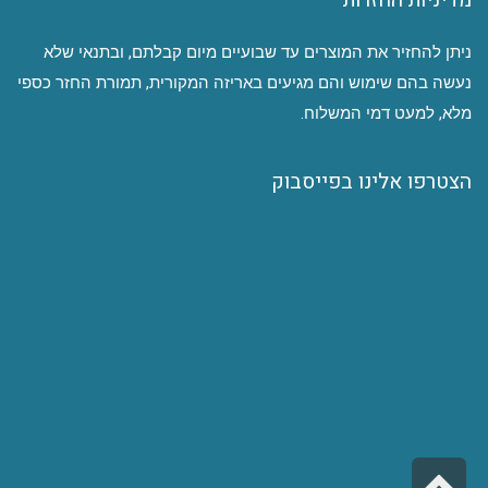
ניתן להחזיר את המוצרים עד שבועיים מיום קבלתם, ובתנאי שלא
נעשה בהם שימוש והם מגיעים באריזה המקורית, תמורת החזר כספי
מלא, למעט דמי המשלוח.
הצטרפו אלינו בפייסבוק
גלילה