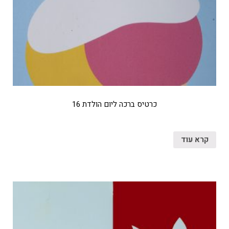
כרטיס ברכה ליום הולדת 16
קרא עוד