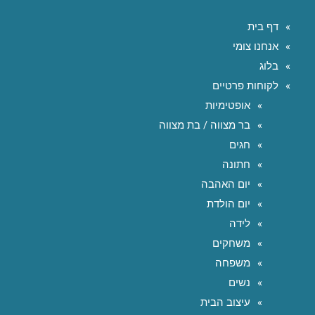
דף בית
אנחנו צומי
בלוג
לקוחות פרטיים
אופטימיות
בר מצווה / בת מצווה
חגים
חתונה
יום האהבה
יום הולדת
לידה
משחקים
משפחה
נשים
עיצוב הבית