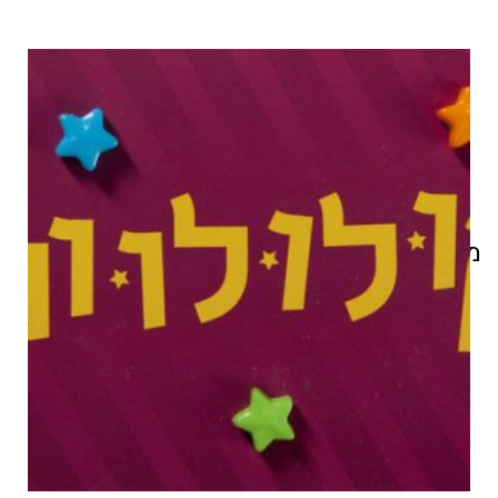
מוצרים קשורים