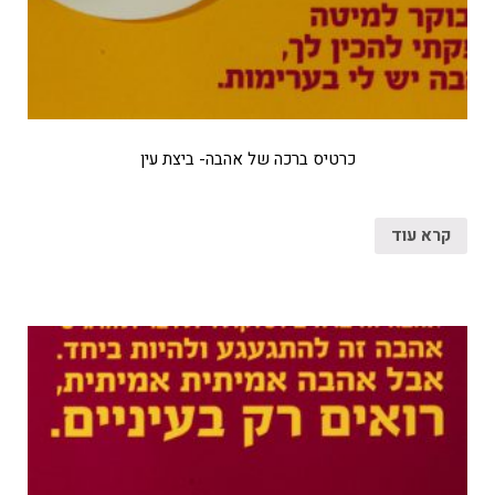
כרטיס ברכה של אהבה- ביצת עין
קרא עוד