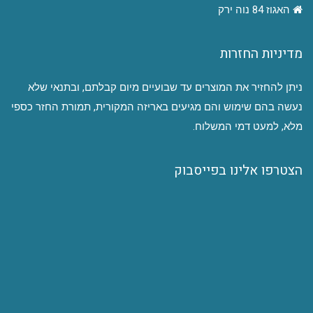
האגוז 84 נוה ירק
מדיניות החזרות
ניתן להחזיר את המוצרים עד שבועיים מיום קבלתם, ובתנאי שלא
נעשה בהם שימוש והם מגיעים באריזה המקורית, תמורת החזר כספי
מלא, למעט דמי המשלוח.
הצטרפו אלינו בפייסבוק