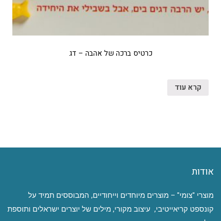
כרטיס ברכה של אהבה – דג
קרא עוד
אודות
מוצרי "צומי" – מוצרים מיוחדים וייחודיים, המבוססים תמיד על
קונספט קריאייטיבי, עיצוב מקורי, מילים של יוצרים ישראלים ותוספת