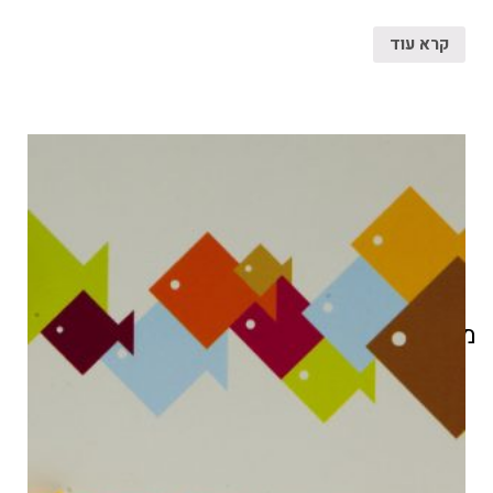
קרא עוד
מוצרים קשורים