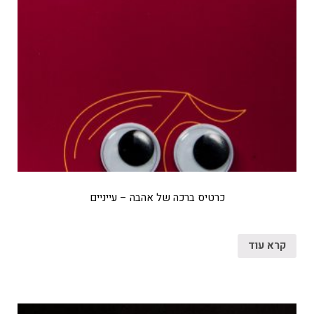
כרטיס ברכה של אהבה – עייניים
קרא עוד