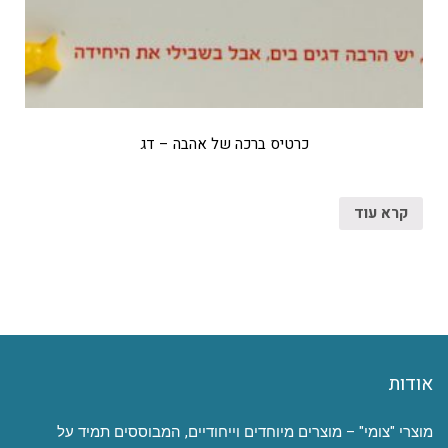
כרטיס ברכה של אהבה – דג
קרא עוד
אודות
מוצרי "צומי" – מוצרים מיוחדים וייחודיים, המבוססים תמיד על