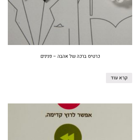
כרטיס ברכה של אהבה – פנינים
קרא עוד