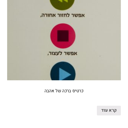
כרטיס ברכה של אהבה
קרא עוד