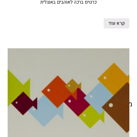
כרטיס ברכה לאוהבים באנגלית
קרא עוד
מוצרים קשורים