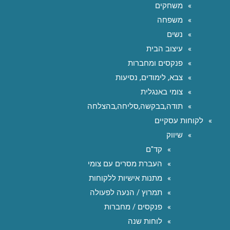
משחקים
משפחה
נשים
עיצוב הבית
פנקסים ומחברות
צבא, לימודים, נסיעות
צומי באנגלית
תודה,בבקשה,סליחה,בהצלחה
לקוחות עסקיים
שיווק
קד"ם
העברת מסרים עם צומי
מתנות אישיות ללקוחות
תמרוץ / הנעה לפעולה
פנקסים / מחברות
לוחות שנה