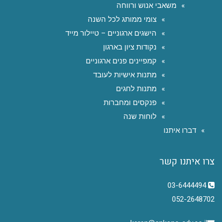
משאבי אנוש ורווחה
צומי ממותג לכל השנה
הישגים ארגוניים – טיילור מייד
נקודות ציון בארגון
קמפיינים פנים ארגוניים
מתנות אישיות לעובד
מתנות לחגים
פנקסים ומחברות
לוחות שנה
דברו איתנו
צרו איתנו קשר
03-6444494
052-2648702