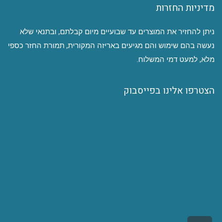
מדיניות החזרות
ניתן להחזיר את המוצרים עד שבועיים מיום קבלתם, ובתנאי שלא
נעשה בהם שימוש והם מגיעים באריזה המקורית, תמורת החזר כספי
מלא, למעט דמי המשלוח.
הצטרפו אלינו בפייסבוק