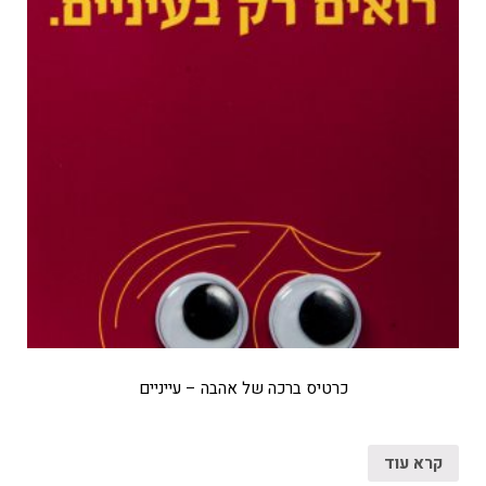
כרטיס ברכה של אהבה – עייניים
קרא עוד