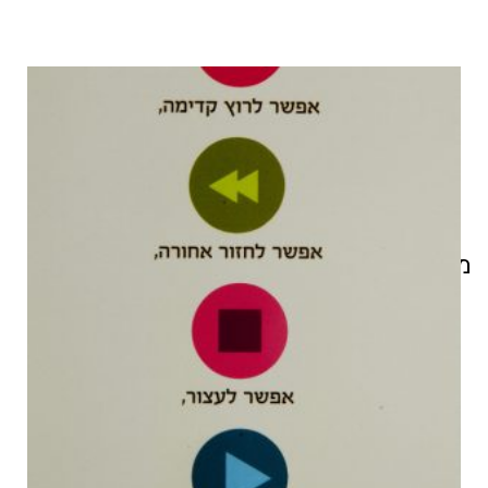
מוצרים קשורים