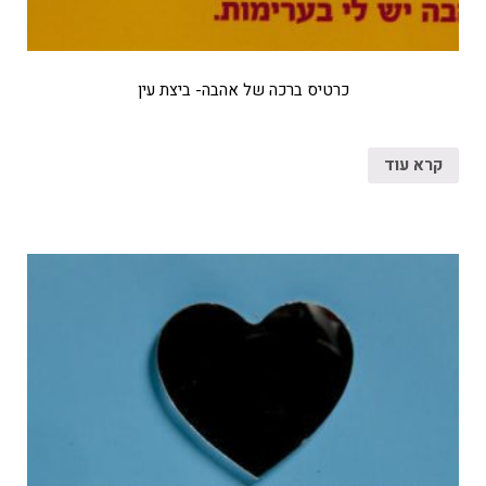
כרטיס ברכה של אהבה- ביצת עין
קרא עוד