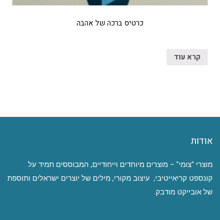
כרטיס ברכה של אהבה
קרא עוד
אודות
מוצרי "צומי" – מוצרים מיוחדים וייחודיים, המבוססים תמיד על
קונספט קריאייטיבי, עיצוב מקורי, מילים של יוצרים ישראלים ותוספת
של אובייקט מודבק.