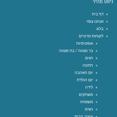
ניווט מהיר
דף בית
אנחנו צומי
בלוג
לקוחות פרטיים
אופטימיות
בר מצווה / בת מצווה
חגים
חתונה
יום האהבה
יום הולדת
לידה
משחקים
משפחה
נשים
עיצוב הבית