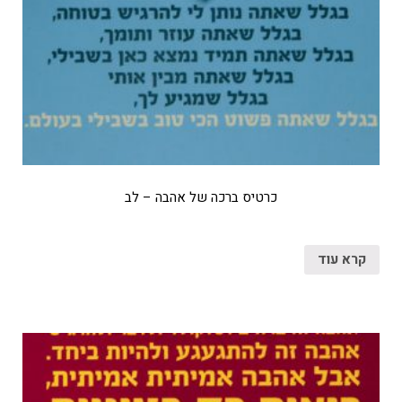
כרטיס ברכה של אהבה – לב
קרא עוד