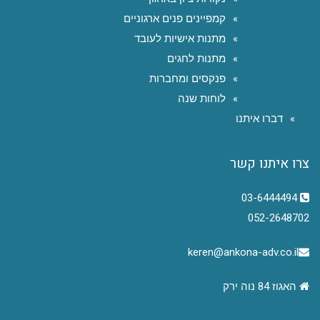
קמפיינים פנים ארגוניים
מתנות אישיות לעובד
מתנות לחגים
פנקסים ומחברות
לוחות שנה
דברו איתנו
צרו איתנו קשר
03-6444494
052-2648702
keren@ankona-adv.co.il
האגוז 84 נוה ירק