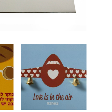
מוצרים קשורים