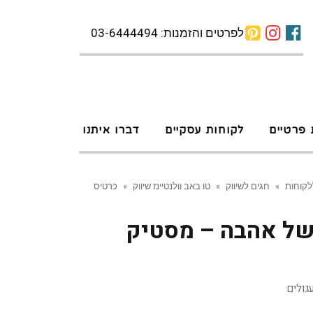
לפרטים והזמנות: 03-6444494
 פרטיים
לקוחות עסקיים
דברו איתנו
לקוחות
»
חגים לשיווק
»
טו באב וולנטיינז שיווק
»
כרטיס
של אהבה – מסטיק
גולים