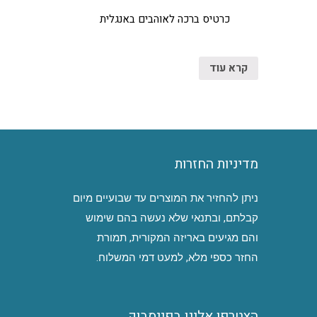
כרטיס ברכה לאוהבים באנגלית
קרא עוד
מדיניות החזרות
ניתן להחזיר את המוצרים עד שבועיים מיום
קבלתם, ובתנאי שלא נעשה בהם שימוש
והם מגיעים באריזה המקורית, תמורת
החזר כספי מלא, למעט דמי המשלוח.
הצטרפו אלינו בפייסבוק