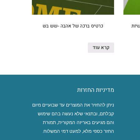
יות
כרטיס ברכה של אהבה -שש בש
קרא עוד
מדיניות החזרות
ניתן להחזיר את המוצרים עד שבועיים מיום
קבלתם, ובתנאי שלא נעשה בהם שימוש
והם מגיעים באריזה המקורית, תמורת
החזר כספי מלא, למעט דמי המשלוח.