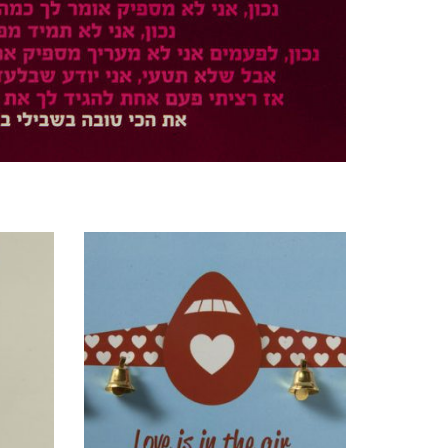
מוצרים קשורים