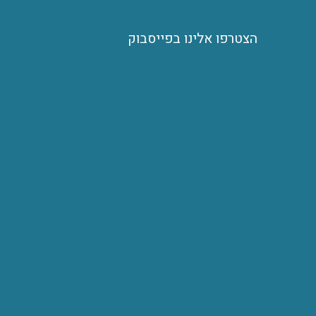
הצטרפו אלינו בפייסבוק