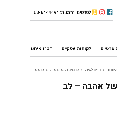
לפרטים והזמנות: 03-6444494
 פרטיים
לקוחות עסקיים
דברו איתנו
לקוחות
»
חגים לשיווק
»
טו באב וולנטיינז שיווק
»
כרטיס
של אהבה – לב