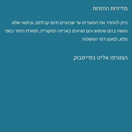
מדיניות החזרות
ניתן להחזיר את המוצרים עד שבועיים מיום קבלתם, ובתנאי שלא
נעשה בהם שימוש והם מגיעים באריזה המקורית, תמורת החזר כספי
מלא, למעט דמי המשלוח.
הצטרפו אלינו בפייסבוק