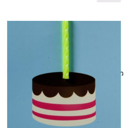
מוצרים קשורים