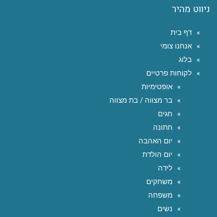
ניווט מהיר
דף בית
אנחנו צומי
בלוג
לקוחות פרטיים
אופטימיות
בר מצווה / בת מצווה
חגים
חתונה
יום האהבה
יום הולדת
לידה
משחקים
משפחה
נשים