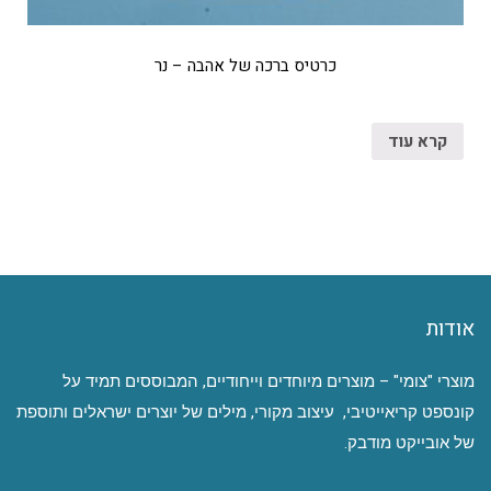
כרטיס ברכה של אהבה – נר
קרא עוד
אודות
מוצרי "צומי" – מוצרים מיוחדים וייחודיים, המבוססים תמיד על
קונספט קריאייטיבי, עיצוב מקורי, מילים של יוצרים ישראלים ותוספת
של אובייקט מודבק.