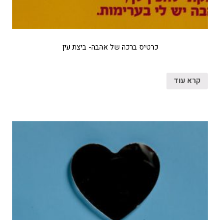
כרטיס ברכה של אהבה- ביצת עין
קרא עוד