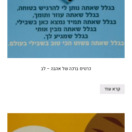
כרטיס ברכה של אהבה – לב
קרא עוד