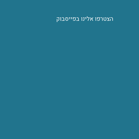
הצטרפו אלינו בפייסבוק