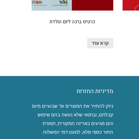
כרטיס ברכה ליום הולדת
קרא עוד
מדיניות החזרות
ניתן להחזיר את המוצרים עד שבועיים מיום
קבלתם, ובתנאי שלא נעשה בהם שימוש
והם מגיעים באריזה המקורית, תמורת
החזר כספי מלא, למעט דמי המשלוח.