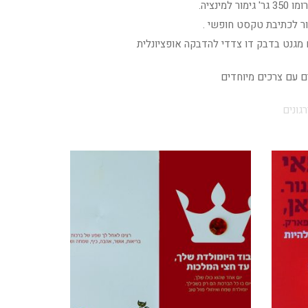
מינציה.
ר לכתיבת טקסט חופשי .
 מגנט בדבק דו צדדי להדבקה אופציונלית
ים עם צרכים מיוחדים
רגונים