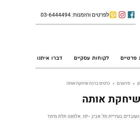
לפרטים והזמנות: 03-6444494
 פרטיים
לקוחות עסקיים
דברו איתנו
ן
»
פירגונים
»
כרטיס ברכה שיחקת אותה
שיחקת אותה
 העובדים בעיריית תל אביב -יפו .אלמנט תלת מימד