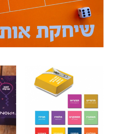
מוצרים קשורים