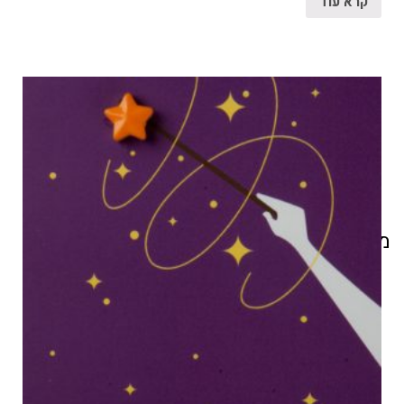
קרא עוד
מוצרים קשורים