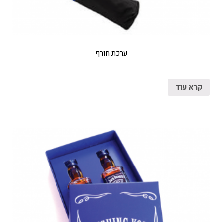
ערכת חורף
קרא עוד