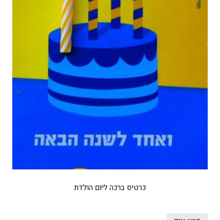
כרטיס ברכה ליום הולדת