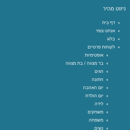
ניווט מהיר
דף בית
אנחנו צומי
בלוג
לקוחות פרטיים
אופטימיות
בר מצווה / בת מצווה
חגים
חתונה
יום האהבה
יום הולדת
לידה
משחקים
משפחה
נשים