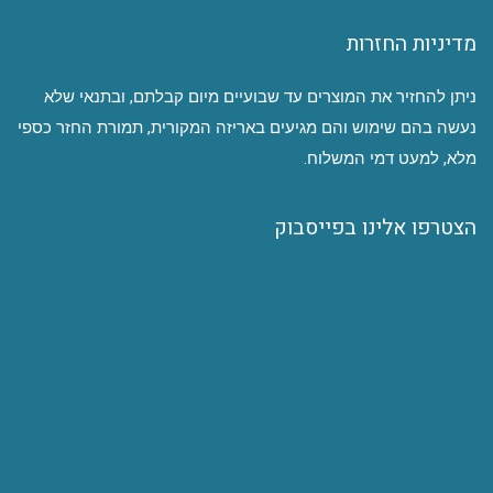
מדיניות החזרות
ניתן להחזיר את המוצרים עד שבועיים מיום קבלתם, ובתנאי שלא
נעשה בהם שימוש והם מגיעים באריזה המקורית, תמורת החזר כספי
מלא, למעט דמי המשלוח.
הצטרפו אלינו בפייסבוק