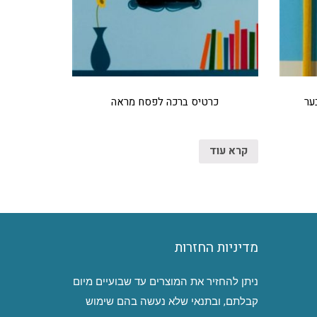
ער
כרטיס ברכה לפסח מראה
קרא עוד
מדיניות החזרות
ניתן להחזיר את המוצרים עד שבועיים מיום
קבלתם, ובתנאי שלא נעשה בהם שימוש