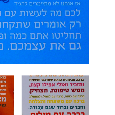
מוצרים קשורים