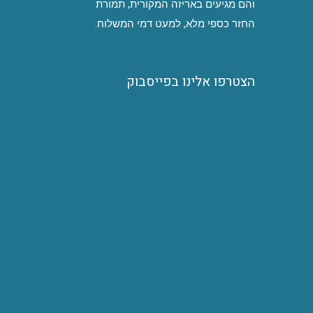
והם מגיעים באריזה המקורית, תמורת
החזר כספי מלא, למעט דמי המשלוח.
הצטרפו אלינו בפייסבוק