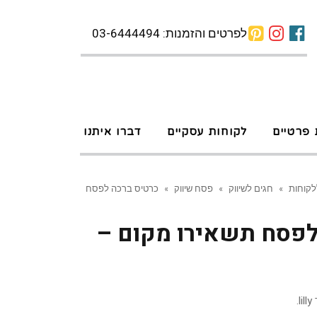
לפרטים והזמנות: 03-6444494
 פרטיים
לקוחות עסקיים
דברו איתנו
לקוחות
»
חגים לשיווק
»
פסח שיווק
»
כרטיס ברכה לפסח
לפסח תשאירו מקום –
.