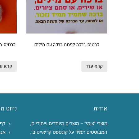
כרטיס ברכה לפסח ברכה עם מילים
כרטיס בר
קרא עוד
קרא ע
אודות
ניווט מ
מוצרי "צומי" – מוצרים מיוחדים וייחודיים,
דף 
המבוססים תמיד על קונספט קריאייטיבי,
אנח