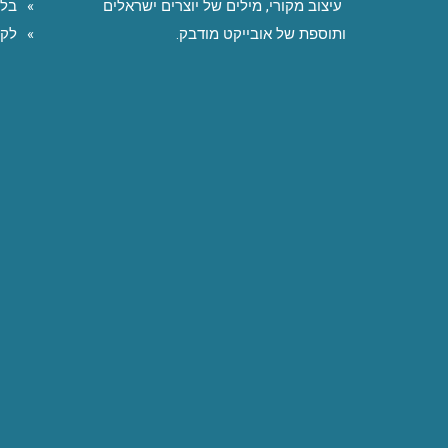
עיצוב מקורי, מילים של יוצרים ישראלים
בלו
ותוספת של אובייקט מודבק.
לקו