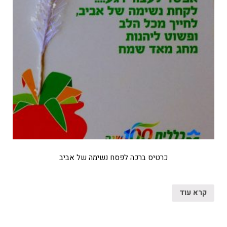
כרטיס ברכה לפסח נשימה של אביב
קרא עוד