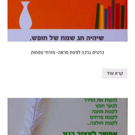
כרטיס ברכה לפסח מראה- מזרחי טפחות
קרא עוד