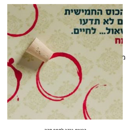
מוצרים קשורים