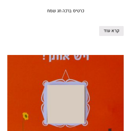
כרטיס ברכה חג שמח
קרא עוד