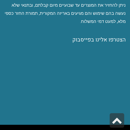
ניתן להחזיר את המוצרים עד שבועיים מיום קבלתם, ובתנאי שלא
נעשה בהם שימוש והם מגיעים באריזה המקורית, תמורת החזר כספי
מלא, למעט דמי המשלוח.
הצטרפו אלינו בפייסבוק
גלילה