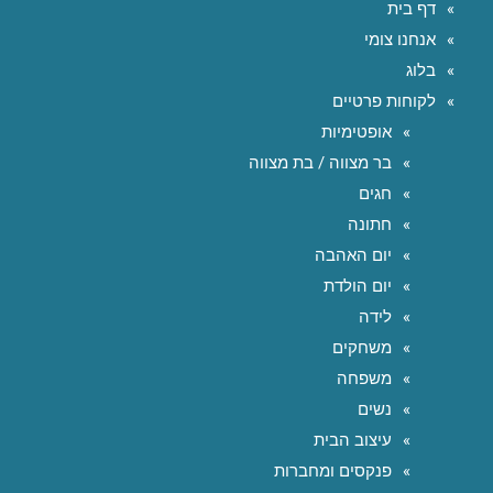
דף בית
אנחנו צומי
בלוג
לקוחות פרטיים
אופטימיות
בר מצווה / בת מצווה
חגים
חתונה
יום האהבה
יום הולדת
לידה
משחקים
משפחה
נשים
עיצוב הבית
פנקסים ומחברות