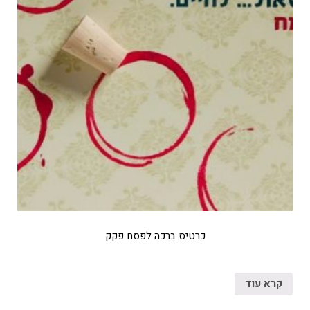
כרטיס ברכה לפסח פקק
קרא עוד