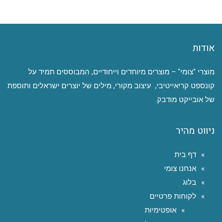
אודות
מוצרי "צומי" – מוצרים מיוחדים וייחודיים, המבוססים תמיד על
קונספט קריאייטיבי, עיצוב מקורי, מילים של יוצרים ישראלים ותוספת
של אובייקט מודבק.
ניווט מהיר
דף בית
אנחנו צומי
בלוג
לקוחות פרטיים
אופטימיות