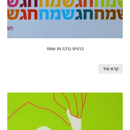
כרטיס ברכה חג שמח
קרא עוד