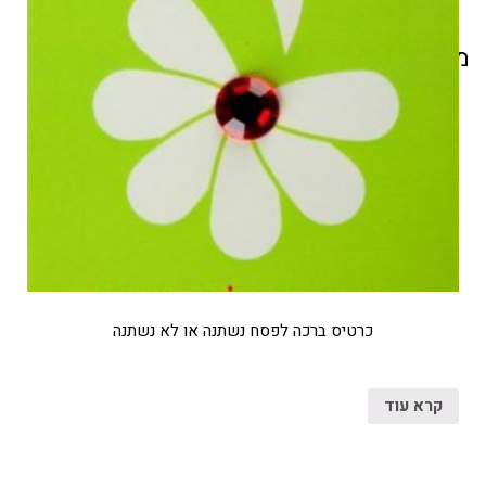
מוצרים קשורים
כרטיס ברכה לפסח נשתנה או לא נשתנה
קרא עוד