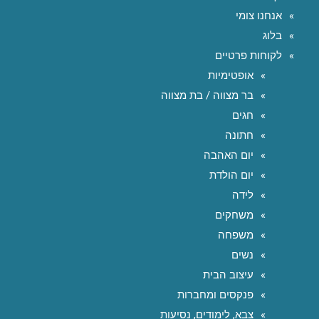
אנחנו צומי
בלוג
לקוחות פרטיים
אופטימיות
בר מצווה / בת מצווה
חגים
חתונה
יום האהבה
יום הולדת
לידה
משחקים
משפחה
נשים
עיצוב הבית
פנקסים ומחברות
צבא, לימודים, נסיעות