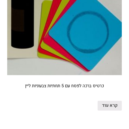
כרטיס ברכה לפסח עם 5 תחתיות צבעוניות ליין
קרא עוד