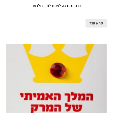
כרטיס ברכה לפסח לנקות ולבער
קרא עוד