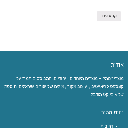
קרא עוד
אודות
מוצרי "צומי" – מוצרים מיוחדים וייחודיים, המבוססים תמיד על
קונספט קריאייטיבי, עיצוב מקורי, מילים של יוצרים ישראלים ותוספת
של אובייקט מודבק.
ניווט מהיר
דף בית