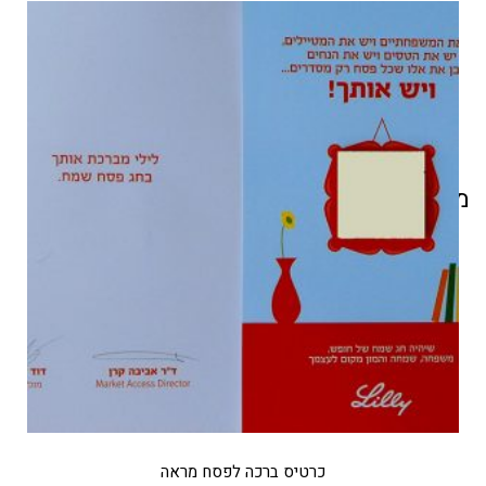
מוצרים קשורים
כרטיס ברכה לפסח מראה