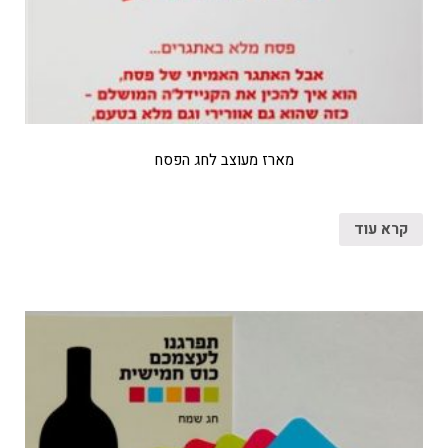
מארז מעוצב לחג הפסח
קרא עוד