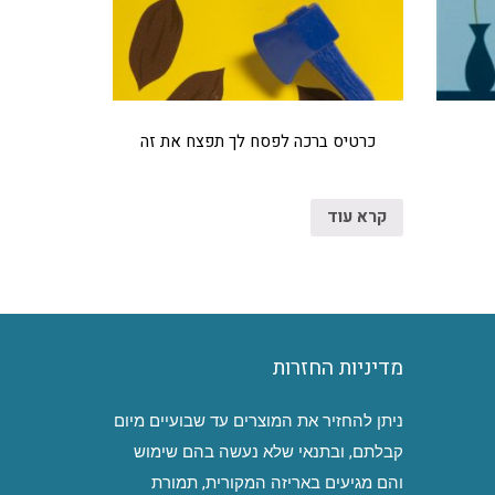
כרטיס ברכה לפסח לך תפצח את זה
קרא עוד
מדיניות החזרות
ניתן להחזיר את המוצרים עד שבועיים מיום
קבלתם, ובתנאי שלא נעשה בהם שימוש
והם מגיעים באריזה המקורית, תמורת