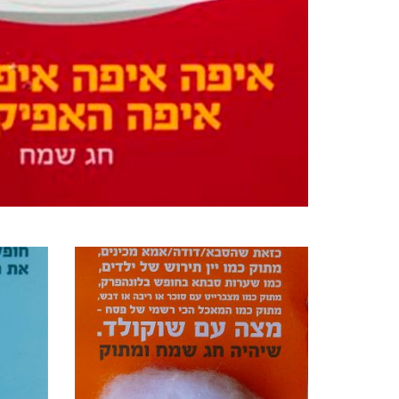
מוצרים קשורים