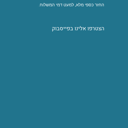
החזר כספי מלא, למעט דמי המשלוח.
הצטרפו אלינו בפייסבוק