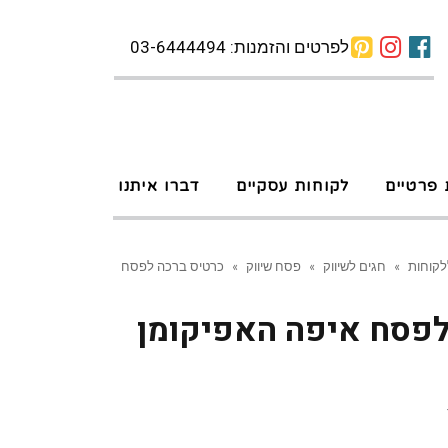
לפרטים והזמנות: 03-6444494
 פרטיים
לקוחות עסקיים
דברו איתנו
לקוחות
»
חגים לשיווק
»
פסח שיווק
»
כרטיס ברכה לפסח
לפסח איפה האפיקומן