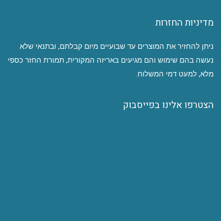
מדיניות החזרות
ניתן להחזיר את המוצרים עד שבועיים מיום קבלתם, ובתנאי שלא
נעשה בהם שימוש והם מגיעים באריזה המקורית, תמורת החזר כספי
מלא, למעט דמי המשלוח.
הצטרפו אלינו בפייסבוק