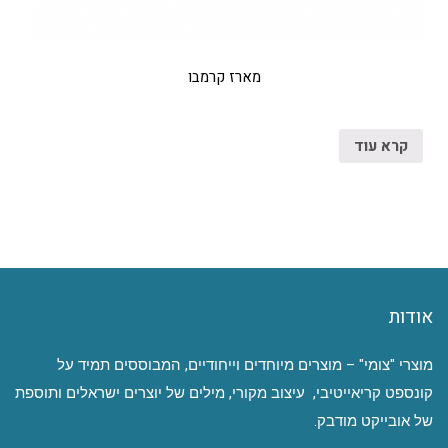
מארז קרמבו
קרא עוד
אודות
מוצרי "צומי" – מוצרים מיוחדים וייחודיים, המבוססים תמיד על
קונספט קריאייטיבי, עיצוב מקורי, מילים של יוצרים ישראלים ותוספת
של אובייקט מודבק.