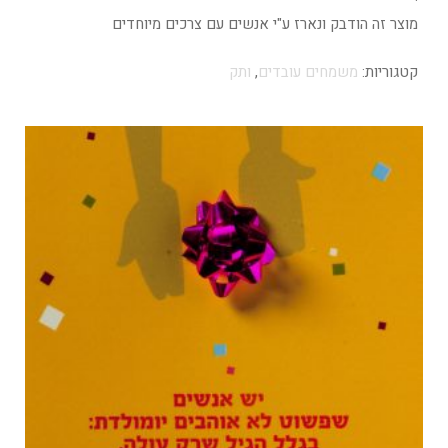
מוצר זה הודבק ונארז ע"י אנשים עם צרכים מיוחדים
קטגוריות:
משמחים עובדים
,
ותק