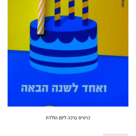
כרטיס ברכה ליום הולדת