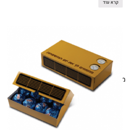
קרא עוד
מוצרים קשורים