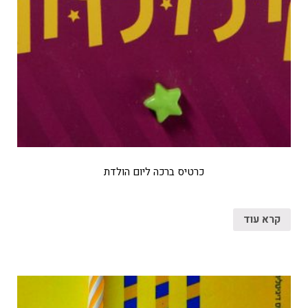
כרטיס ברכה ליום הולדת
קרא עוד