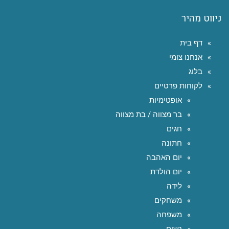
ניווט מהיר
דף בית
אנחנו צומי
בלוג
לקוחות פרטיים
אופטימיות
בר מצווה / בת מצווה
חגים
חתונה
יום האהבה
יום הולדת
לידה
משחקים
משפחה
נשים