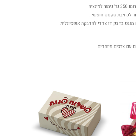
מינציה.
ר לכתיבת טקסט חופשי .
 מגנט בדבק דו צדדי להדבקה אופציונלית
ים עם צרכים מיוחדים