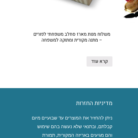
משלוח מנות מארז סחלב משפחתי לפורים
– מתנה מקורית ומתוקה למשפחה
קרא עוד
מדיניות החזרות
ניתן להחזיר את המוצרים עד שבועיים מיום
קבלתם, ובתנאי שלא נעשה בהם שימוש
והם מגיעים באריזה המקורית, תמורת