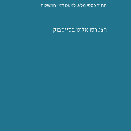
החזר כספי מלא, למעט דמי המשלוח.
הצטרפו אלינו בפייסבוק