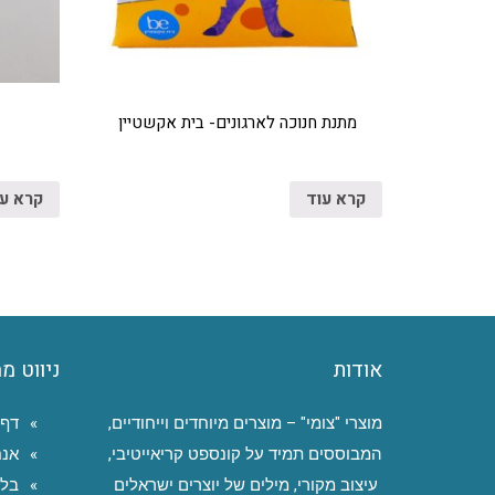
מתנת חנוכה לארגונים- בית אקשטיין
קרא עוד
קרא ע
אודות
ניווט מ
מוצרי "צומי" – מוצרים מיוחדים וייחודיים,
דף 
המבוססים תמיד על קונספט קריאייטיבי,
אנח
עיצוב מקורי, מילים של יוצרים ישראלים
בלו