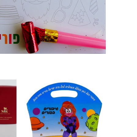
מוצרים קשורים