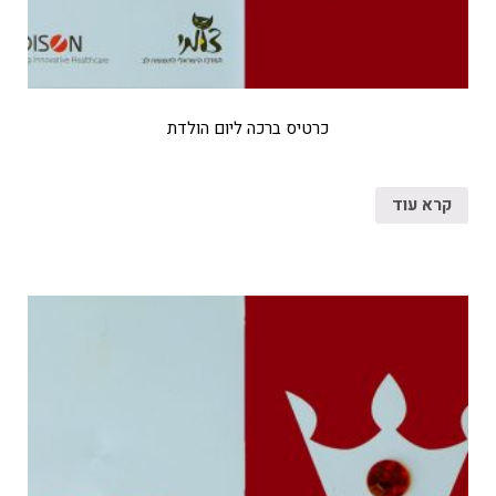
כרטיס ברכה ליום הולדת
קרא עוד