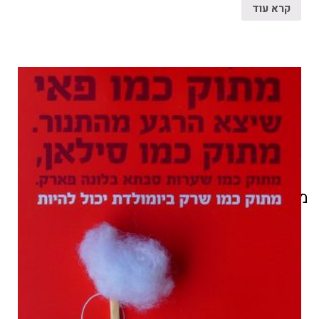
קרא עוד
מוצרים קשורים