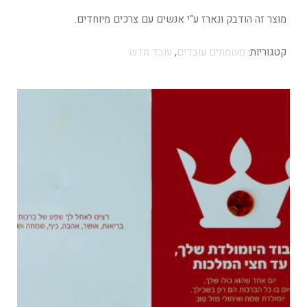
מוצר זה הודבק ונארז ע"י אנשים עם צרכים מיוחדים.
קטגוריות:
משמחים עובדים
,
עובד חדש