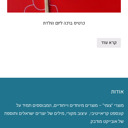
כרטיס ברכה ליום הולדת
קרא עוד
אודות
מוצרי "צומי" – מוצרים מיוחדים וייחודיים, המבוססים תמיד על
קונספט קריאייטיבי, עיצוב מקורי, מילים של יוצרים ישראלים ותוספת
של אובייקט מודבק.