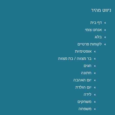
ניווט מהיר
דף בית
אנחנו צומי
בלוג
לקוחות פרטיים
אופטימיות
בר מצווה / בת מצווה
חגים
חתונה
יום האהבה
יום הולדת
לידה
משחקים
משפחה