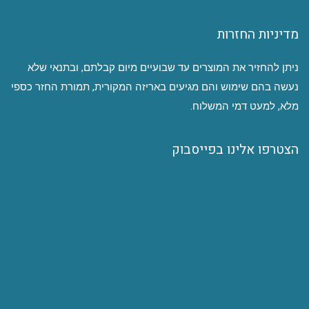
מדיניות החזרות
ניתן להחזיר את המוצרים עד שבועיים מיום קבלתם, ובתנאי שלא
נעשה בהם שימוש והם מגיעים באריזה המקורית, תמורת החזר כספי
מלא, למעט דמי המשלוח.
הצטרפו אלינו בפייסבוק