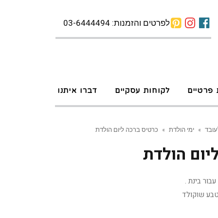
לפרטים והזמנות: 03-6444494
 פרטיים
לקוחות עסקיים
דברו איתנו
עובד
»
ימי הולדת
»
כרטיס ברכה ליום הולדת
יום הולדת
בור בינת .
בע שוקולד