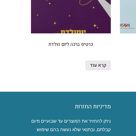
כרטיס ברכה ליום הולדת
קרא עוד
מדיניות החזרות
ניתן להחזיר את המוצרים עד שבועיים מיום
קבלתם, ובתנאי שלא נעשה בהם שימוש