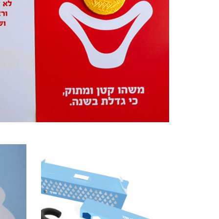
מוצרים קשורים