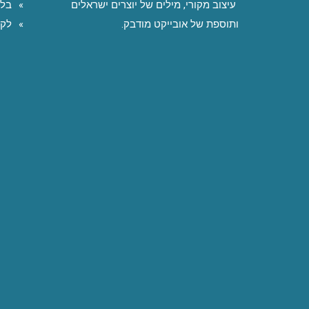
עיצוב מקורי, מילים של יוצרים ישראלים
בלו
ותוספת של אובייקט מודבק.
לקו