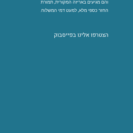
והם מגיעים באריזה המקורית, תמורת
החזר כספי מלא, למעט דמי המשלוח.
הצטרפו אלינו בפייסבוק