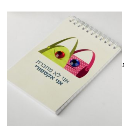
מוצרים קשורים