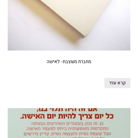
מחברת מעוצבת- לאישה
קרא עוד