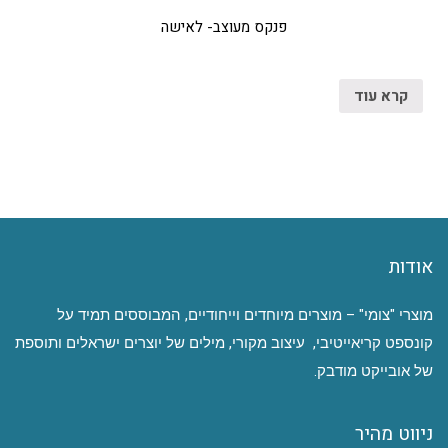
פנקס מעוצב- לאישה
קרא עוד
אודות
מוצרי "צומי" – מוצרים מיוחדים וייחודיים, המבוססים תמיד על
קונספט קריאייטיבי, עיצוב מקורי, מילים של יוצרים ישראלים ותוספת
של אובייקט מודבק.
ניווט מהיר