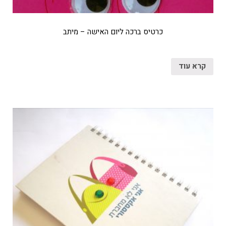
כרטיס ברכה ליום האישה – מיתב
קרא עוד