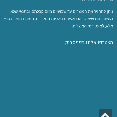
ניתן להחזיר את המוצרים עד שבועיים מיום קבלתם, ובתנאי שלא
נעשה בהם שימוש והם מגיעים באריזה המקורית, תמורת החזר כספי
מלא, למעט דמי המשלוח.
הצטרפו אלינו בפייסבוק
גלילה