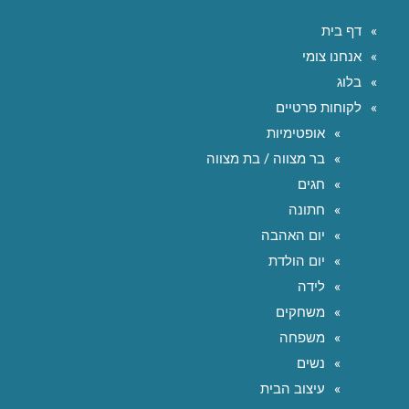
דף בית
אנחנו צומי
בלוג
לקוחות פרטיים
אופטימיות
בר מצווה / בת מצווה
חגים
חתונה
יום האהבה
יום הולדת
לידה
משחקים
משפחה
נשים
עיצוב הבית