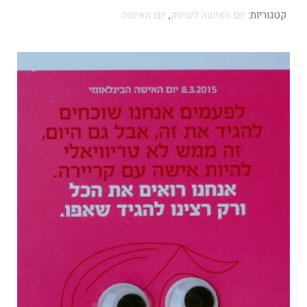
קטגוריות:
יום האישה לשיווק
,
יום האישה