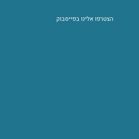
הצטרפו אלינו בפייסבוק