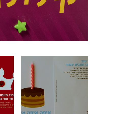
מוצרים קשורים