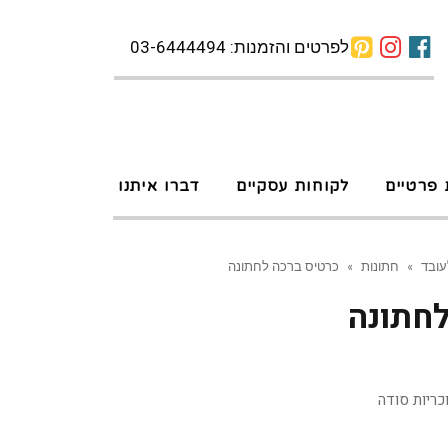
לפרטים והזמנות: 03-6444494
 פרטיים
לקוחות עסקיים
דברו איתנו
עובד
»
חתונות
»
כרטיס ברכה לחתונה
לחתונה
ריות סודה