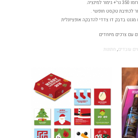
מינציה.
ר לכתיבת טקסט חופשי .
 מגנט בדבק דו צדדי להדבקה אופציונלית
ים עם צרכים מיוחדים
ם עובדים
,
חתונות