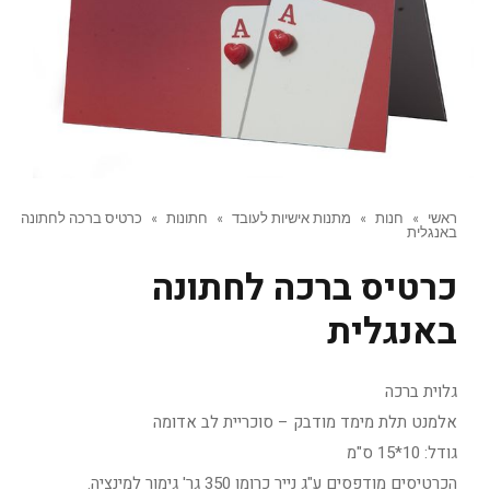
ראשי
»
חנות
»
מתנות אישיות לעובד
»
חתונות
»
כרטיס ברכה לחתונה
באנגלית
כרטיס ברכה לחתונה
באנגלית
גלוית ברכה
אלמנט תלת מימד מודבק – סוכריית לב אדומה
גודל: 10*15 ס"מ
הכרטיסים מודפסים ע"ג נייר כרומו 350 גר' גימור למינציה.