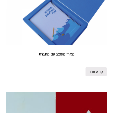
מארז מעוצב עם מחברת
קרא עוד