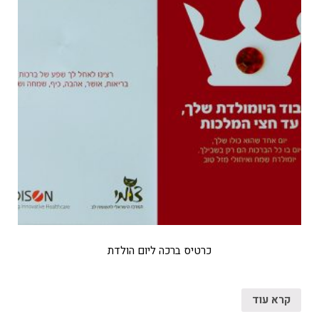
כרטיס ברכה ליום הולדת
קרא עוד