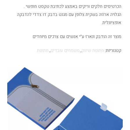
הכרטיסים חלקים וריקים באמצע לכתיבת טקסט חופשי .
הגלויה ארוזה בשקית צלופן עם מגנט בדבק דו צדדי להדבקה
אופציונלית.
מוצר זה הודבק ונארז ע"י אנשים עם צרכים מיוחדים
קטגוריות:
חתונות שיווק
,
משמחים עובדים
,
חתונות