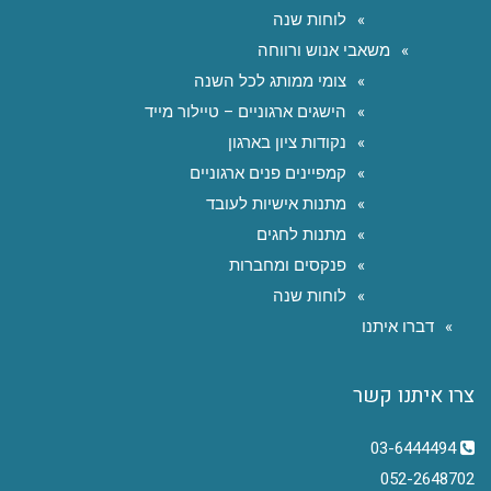
לוחות שנה
משאבי אנוש ורווחה
צומי ממותג לכל השנה
הישגים ארגוניים – טיילור מייד
נקודות ציון בארגון
קמפיינים פנים ארגוניים
מתנות אישיות לעובד
מתנות לחגים
פנקסים ומחברות
לוחות שנה
דברו איתנו
צרו איתנו קשר
03-6444494
052-2648702