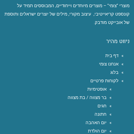
מוצרי "צומי" – מוצרים מיוחדים וייחודיים, המבוססים תמיד על
קונספט קריאייטיבי, עיצוב מקורי, מילים של יוצרים ישראלים ותוספת
של אובייקט מודבק.
ניווט מהיר
דף בית
אנחנו צומי
בלוג
לקוחות פרטיים
אופטימיות
בר מצווה / בת מצווה
חגים
חתונה
יום האהבה
יום הולדת