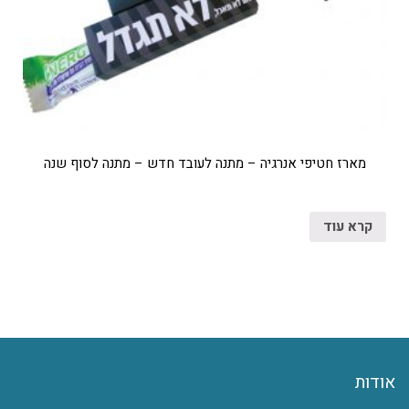
מארז חטיפי אנרגיה – מתנה לעובד חדש – מתנה לסוף שנה
קרא עוד
אודות