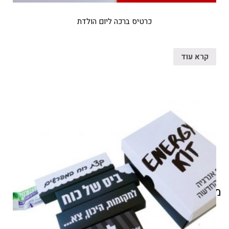
כרטיס ברכה ליום הולדת
קרא עוד
מוצרים קשורים