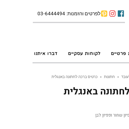
לפרטים והזמנות: 03-6444494
 פרטיים
לקוחות עסקיים
דברו איתנו
עובד
»
חתונות
»
כרטיס ברכה לחתונה באנגלית
חתונה באנגלית
ן שחור ופפיון לבן