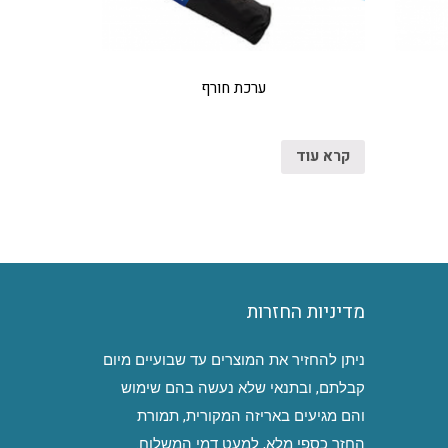
ערכת חורף
קרא עוד
מדיניות החזרות
ניתן להחזיר את המוצרים עד שבועיים מיום
קבלתם, ובתנאי שלא נעשה בהם שימוש
והם מגיעים באריזה המקורית, תמורת
החזר כספי מלא, למעט דמי המשלוח.