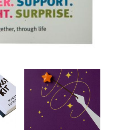
מוצרים קשורים