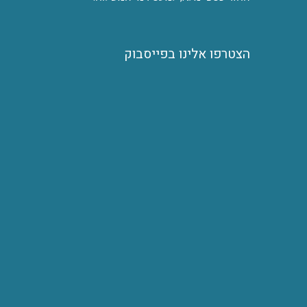
הצטרפו אלינו בפייסבוק