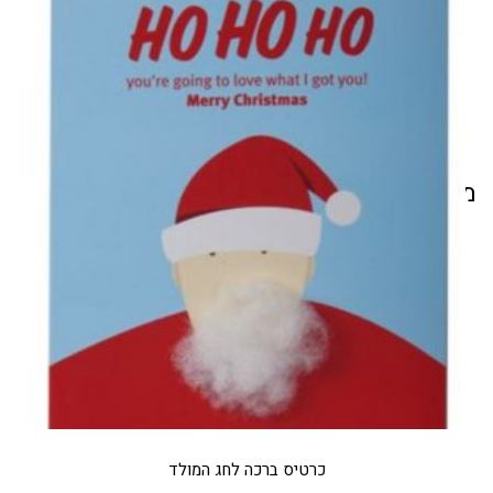
מוצרים קשורים
כרטיס ברכה לחג המולד