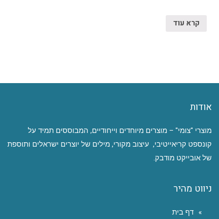
קרא עוד
אודות
מוצרי "צומי" – מוצרים מיוחדים וייחודיים, המבוססים תמיד על
קונספט קריאייטיבי, עיצוב מקורי, מילים של יוצרים ישראלים ותוספת
של אובייקט מודבק.
ניווט מהיר
דף בית