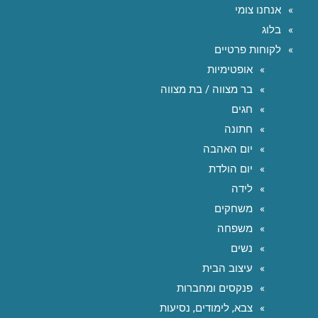
אנחנו צומי
בלוג
לקוחות פרטיים
אופטימיות
בר מצווה / בת מצווה
חגים
חתונה
יום האהבה
יום הולדת
לידה
משחקים
משפחה
נשים
עיצוב הבית
פנקסים ומחברות
צבא, לימודים, נסיעות