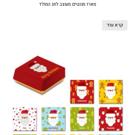
מארז מגנטים מעוצב לחג המולד
קרא עוד