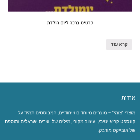
כרטיס ברכה ליום הולדת
קרא עוד
אודות
מוצרי "צומי" – מוצרים מיוחדים וייחודיים, המבוססים תמיד על
קונספט קריאייטיבי, עיצוב מקורי, מילים של יוצרים ישראלים ותוספת
של אובייקט מודבק.