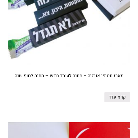
מארז חטיפי אנרגיה – מתנה לעובד חדש – מתנה לסוף שנה
קרא עוד