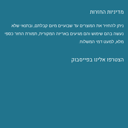
מדיניות החזרות
ניתן להחזיר את המוצרים עד שבועיים מיום קבלתם, ובתנאי שלא
נעשה בהם שימוש והם מגיעים באריזה המקורית, תמורת החזר כספי
מלא, למעט דמי המשלוח.
הצטרפו אלינו בפייסבוק