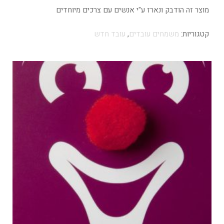
מוצר זה הודבק ונארז ע"י אנשים עם צרכים מיוחדים
קטגוריות:
משמחים עובדים
,
עובד חדש