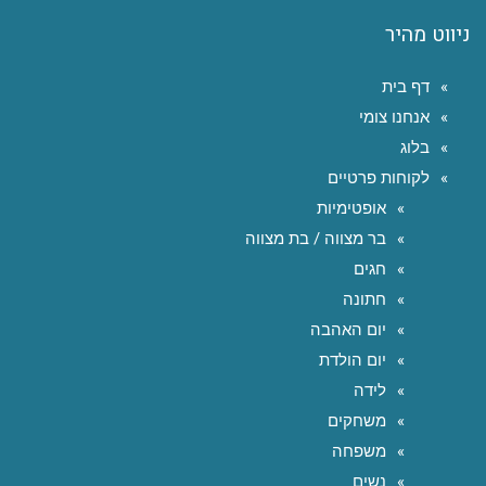
ניווט מהיר
דף בית
אנחנו צומי
בלוג
לקוחות פרטיים
אופטימיות
בר מצווה / בת מצווה
חגים
חתונה
יום האהבה
יום הולדת
לידה
משחקים
משפחה
נשים