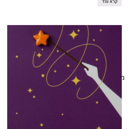
קרא עוד
מוצרים קשורים