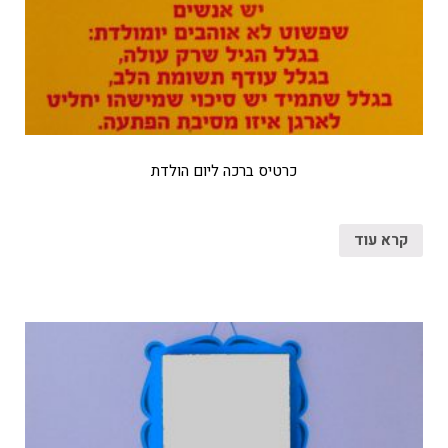
כרטיס ברכה ליום הולדת
קרא עוד