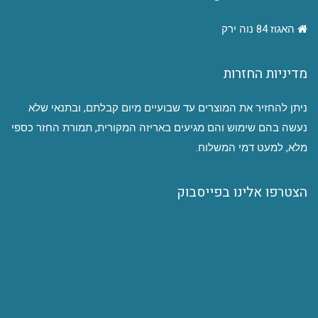
האגוז 84 נוה ירק
מדיניות החזרות
ניתן להחזיר את המוצרים עד שבועיים מיום קבלתם, ובתנאי שלא
נעשה בהם שימוש והם מגיעים באריזה המקורית, תמורת החזר כספי
מלא, למעט דמי המשלוח.
הצטרפו אלינו בפייסבוק