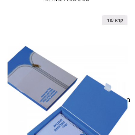
קרא עוד
מוצרים קשורים