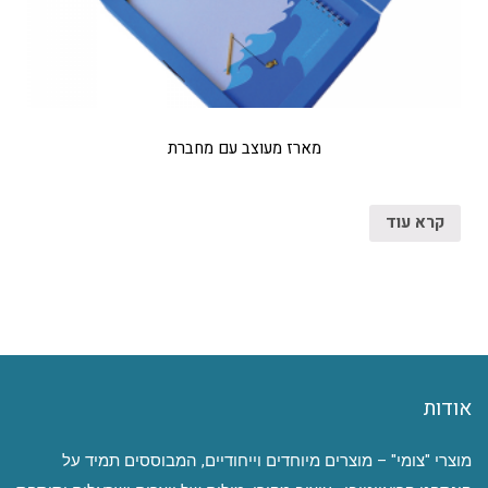
מארז מעוצב עם מחברת
קרא עוד
אודות
מוצרי "צומי" – מוצרים מיוחדים וייחודיים, המבוססים תמיד על