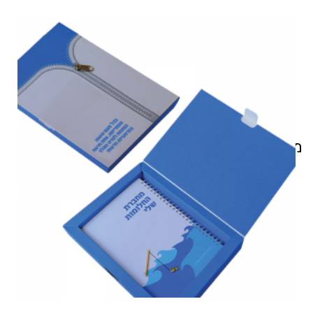
מוצרים קשורים