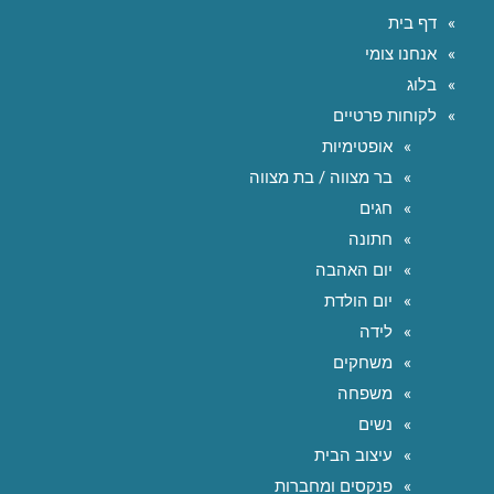
דף בית
אנחנו צומי
בלוג
לקוחות פרטיים
אופטימיות
בר מצווה / בת מצווה
חגים
חתונה
יום האהבה
יום הולדת
לידה
משחקים
משפחה
נשים
עיצוב הבית
פנקסים ומחברות