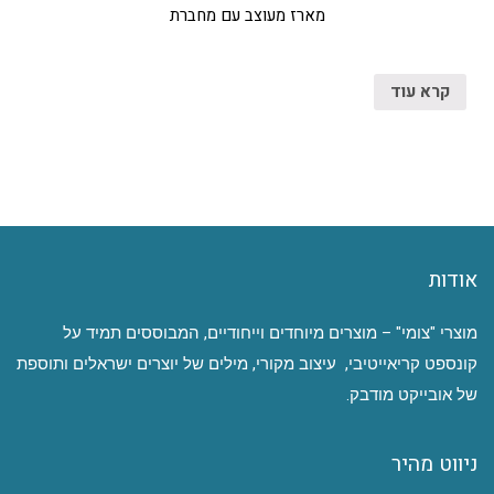
מארז מעוצב עם מחברת
קרא עוד
אודות
מוצרי "צומי" – מוצרים מיוחדים וייחודיים, המבוססים תמיד על
קונספט קריאייטיבי, עיצוב מקורי, מילים של יוצרים ישראלים ותוספת
של אובייקט מודבק.
ניווט מהיר