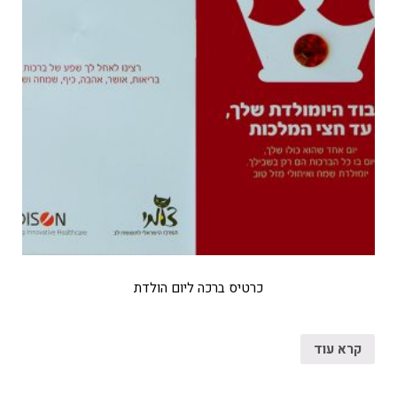
כרטיס ברכה ליום הולדת
קרא עוד