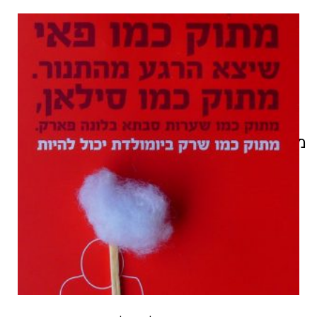
מוצרים קשורים