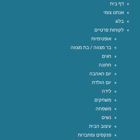
דף בית
אנחנו צומי
בלוג
לקוחות פרטיים
אופטימיות
בר מצווה / בת מצווה
חגים
חתונה
יום האהבה
יום הולדת
לידה
משחקים
משפחה
נשים
עיצוב הבית
פנקסים ומחברות