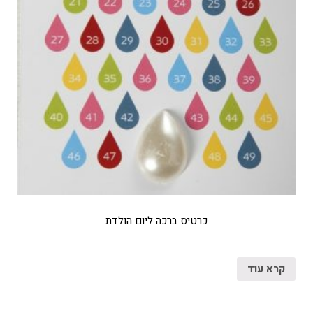
כרטיס ברכה ליום הולדת
קרא עוד