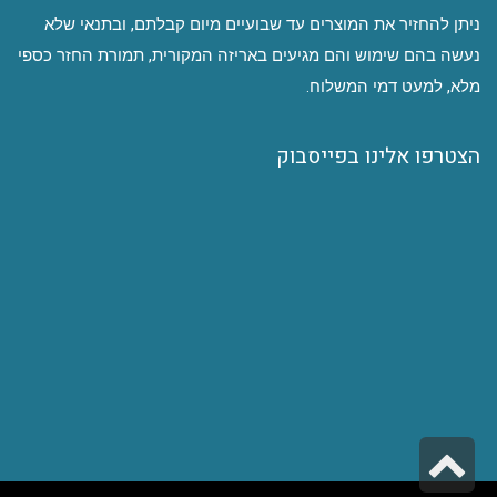
ניתן להחזיר את המוצרים עד שבועיים מיום קבלתם, ובתנאי שלא
נעשה בהם שימוש והם מגיעים באריזה המקורית, תמורת החזר כספי
מלא, למעט דמי המשלוח.
הצטרפו אלינו בפייסבוק
גלילה