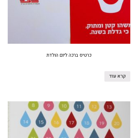
כרטיס ברכה ליום הולדת
קרא עוד