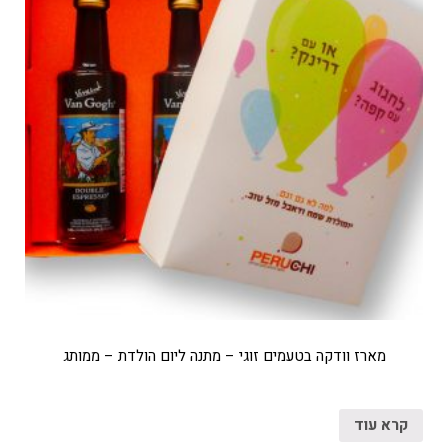
מארז וודקה בטעמים זוגי – מתנה ליום הולדת – ממותג
קרא עוד