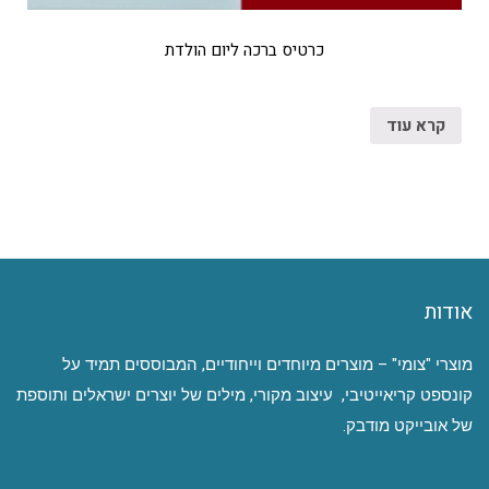
כרטיס ברכה ליום הולדת
קרא עוד
אודות
מוצרי "צומי" – מוצרים מיוחדים וייחודיים, המבוססים תמיד על
קונספט קריאייטיבי, עיצוב מקורי, מילים של יוצרים ישראלים ותוספת
של אובייקט מודבק.