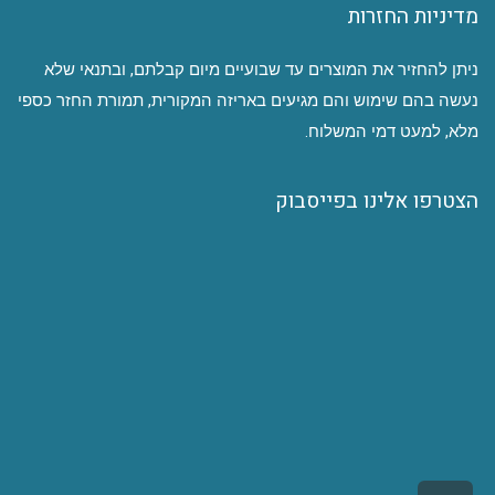
מדיניות החזרות
ניתן להחזיר את המוצרים עד שבועיים מיום קבלתם, ובתנאי שלא
נעשה בהם שימוש והם מגיעים באריזה המקורית, תמורת החזר כספי
מלא, למעט דמי המשלוח.
הצטרפו אלינו בפייסבוק