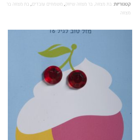
קטגוריות:
בת מצווה, בר מצווה שיווק
,
משמחים עובדים
,
בת מצווה בר
מצווה