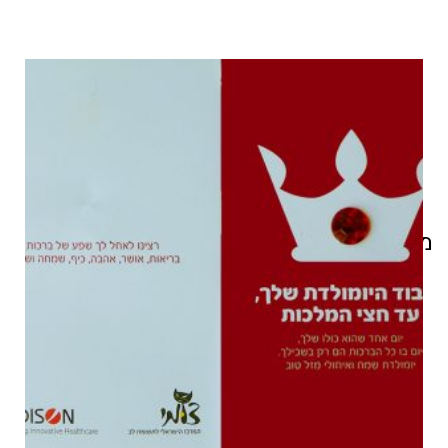
מוצרים קשורים