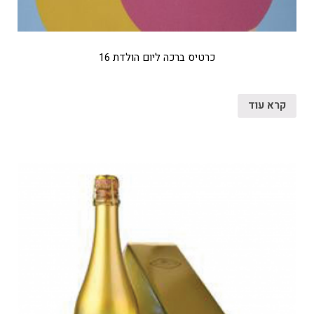
כרטיס ברכה ליום הולדת 16
קרא עוד