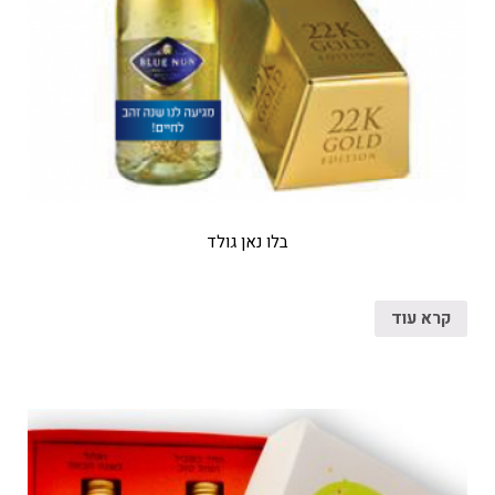
בלו נאן גולד
קרא עוד