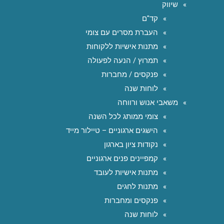
שיווק
קד"ם
העברת מסרים עם צומי
מתנות אישיות ללקוחות
תמרוץ / הנעה לפעולה
פנקסים / מחברות
לוחות שנה
משאבי אנוש ורווחה
צומי ממותג לכל השנה
הישגים ארגוניים – טיילור מייד
נקודות ציון בארגון
קמפיינים פנים ארגוניים
מתנות אישיות לעובד
מתנות לחגים
פנקסים ומחברות
לוחות שנה