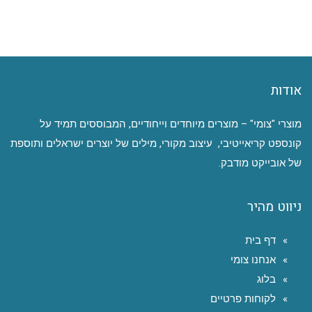
אודות
מוצרי "צומי" – מוצרים מיוחדים וייחודיים, המבוססים תמיד על
קונספט קריאייטיבי, עיצוב מקורי, מילים של יוצרים ישראלים ותוספת
של אובייקט מודבק.
ניווט מהיר
דף בית
אנחנו צומי
בלוג
לקוחות פרטיים