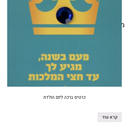
מוצרים קשורים
כרטיס ברכה ליום הולדת
קרא עוד