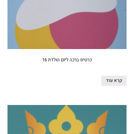
כרטיס ברכה ליום הולדת 16
קרא עוד