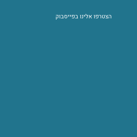
הצטרפו אלינו בפייסבוק