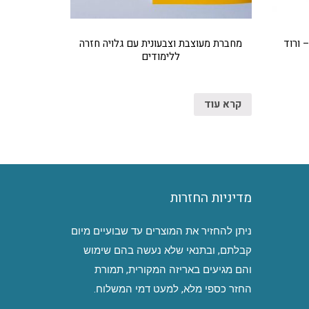
 ורוד
מחברת מעוצבת וצבעונית עם גלויה חזרה
ללימודים
קרא עוד
מדיניות החזרות
ניתן להחזיר את המוצרים עד שבועיים מיום
קבלתם, ובתנאי שלא נעשה בהם שימוש
והם מגיעים באריזה המקורית, תמורת
החזר כספי מלא, למעט דמי המשלוח.