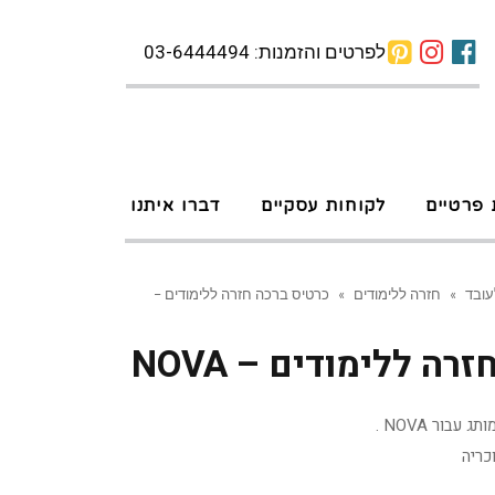
לפרטים והזמנות: 03-6444494
 פרטיים
לקוחות עסקיים
דברו איתנו
עובד
»
חזרה ללימודים
»
כרטיס ברכה חזרה ללימודים –
ה ללימודים – NOVA
בור NOVA .
כריה