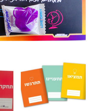
מוצרים קשורים