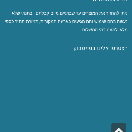
ניתן להחזיר את המוצרים עד שבועיים מיום קבלתם, ובתנאי שלא
נעשה בהם שימוש והם מגיעים באריזה המקורית, תמורת החזר כספי
מלא, למעט דמי המשלוח.
הצטרפו אלינו בפייסבוק
גלילה