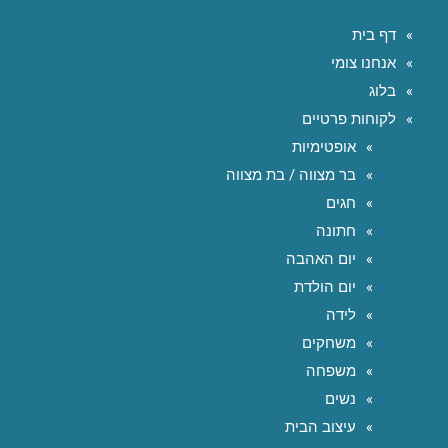
דף בית
אנחנו צומי
בלוג
לקוחות פרטיים
אופטימיות
בר מצווה / בת מצווה
חגים
חתונה
יום האהבה
יום הולדת
לידה
משחקים
משפחה
נשים
עיצוב הבית