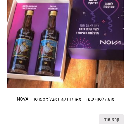
מתנה לסוף שנה – מארז וודקה דאבל אספרסו – NOVA
קרא עוד