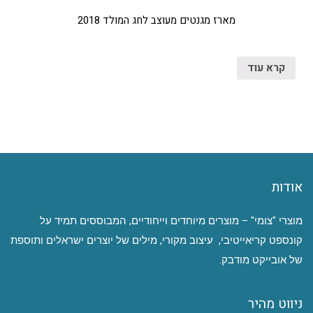
מארז מגנטים מעוצב לחג המולד 2018
קרא עוד
אודות
מוצרי "צומי" – מוצרים מיוחדים וייחודיים, המבוססים תמיד על
קונספט קריאייטיבי, עיצוב מקורי, מילים של יוצרים ישראלים ותוספת
של אובייקט מודבק.
ניווט מהיר