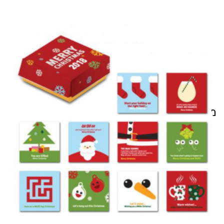
מוצרים קשורים