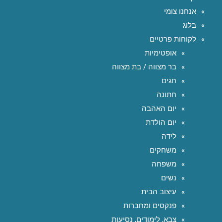
אנחנו צומי
בלוג
לקוחות פרטיים
אופטימיות
בר מצווה / בת מצווה
חגים
חתונה
יום האהבה
יום הולדת
לידה
משחקים
משפחה
נשים
עיצוב הבית
פנקסים ומחברות
צבא, לימודים, נסיעות