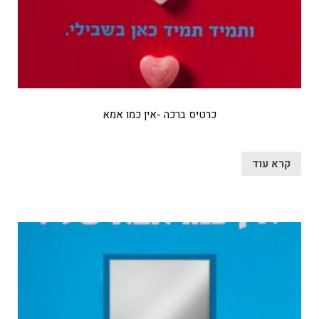
כרטיס ברכה -אין כמו אמא
קרא עוד