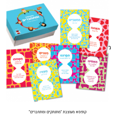
מוצרים קשורים
קופסא מעוצבת "מתנתקים ומתחברים"