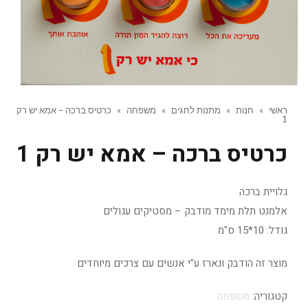
ראשי
»
חנות
»
מתנות לחגים
»
משפחה
»
כרטיס ברכה – אמא יש רק
1
כרטיס ברכה – אמא יש רק 1
גלויית ברכה
אלמנט תלת מימד מודבק – מסטיקים עגולים
גודל: 10*15 ס"מ
מוצר זה הודבק ונארז ע"י אנשים עם צרכים מיוחדים
קטגוריה:
משפחה