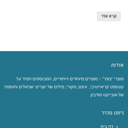
קרא עוד
אודות
מוצרי "צומי" – מוצרים מיוחדים וייחודיים, המבוססים תמיד על
קונספט קריאייטיבי, עיצוב מקורי, מילים של יוצרים ישראלים ותוספת
של אובייקט מודבק.
ניווט מהיר
דף בית