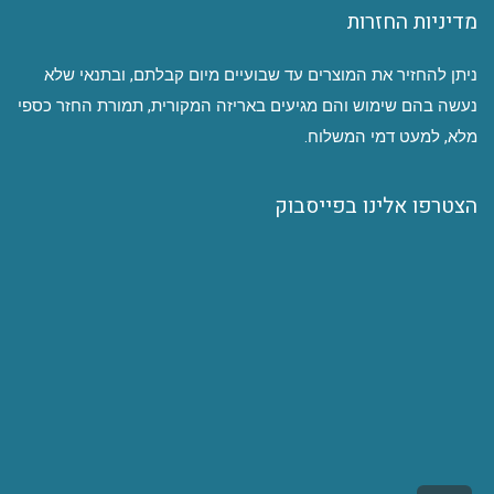
מדיניות החזרות
ניתן להחזיר את המוצרים עד שבועיים מיום קבלתם, ובתנאי שלא
נעשה בהם שימוש והם מגיעים באריזה המקורית, תמורת החזר כספי
מלא, למעט דמי המשלוח.
הצטרפו אלינו בפייסבוק