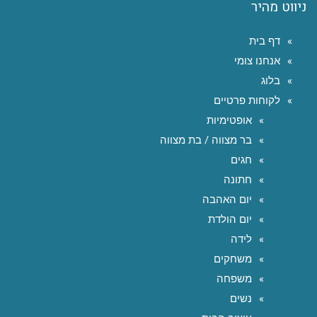
ניווט מהיר
דף בית
אנחנו צומי
בלוג
לקוחות פרטיים
אופטימיות
בר מצווה / בת מצווה
חגים
חתונה
יום האהבה
יום הולדת
לידה
משחקים
משפחה
נשים