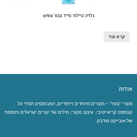
גלויה טיילור מייד עבור ortra
קרא עוד
אודות
מוצרי "צומי" – מוצרים מיוחדים וייחודיים, המבוססים תמיד על
קונספט קריאייטיבי, עיצוב מקורי, מילים של יוצרים ישראלים ותוספת
של אובייקט מודבק.