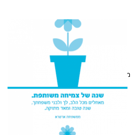
מוצרים קשורים