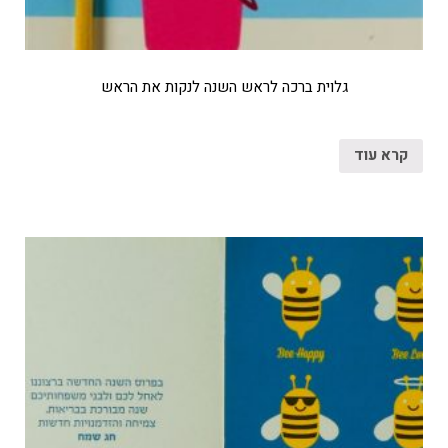
גלוית ברכה לראש השנה לנקות את הראש
קרא עוד