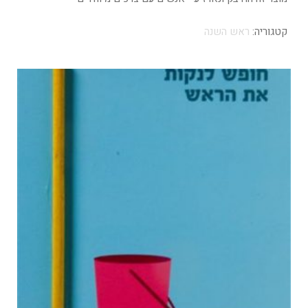
קטגוריה:
ראש השנה