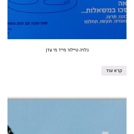
גלויה טיילור מייד מי עדן
קרא עוד