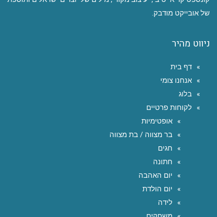
של אובייקט מודבק.
ניווט מהיר
דף בית
אנחנו צומי
בלוג
לקוחות פרטיים
אופטימיות
בר מצווה / בת מצווה
חגים
חתונה
יום האהבה
יום הולדת
לידה
משחקים