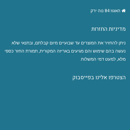
האגוז 84 נוה ירק
מדיניות החזרות
ניתן להחזיר את המוצרים עד שבועיים מיום קבלתם, ובתנאי שלא
נעשה בהם שימוש והם מגיעים באריזה המקורית, תמורת החזר כספי
מלא, למעט דמי המשלוח.
הצטרפו אלינו בפייסבוק