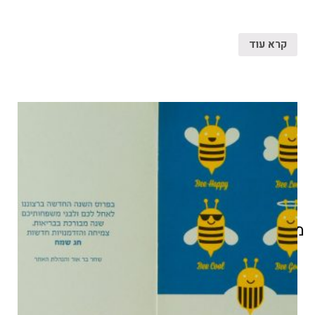
קרא עוד
מוצרים קשורים