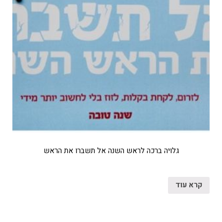
גלויה ברכה לראש השנה אל תשברו את הראש
קרא עוד