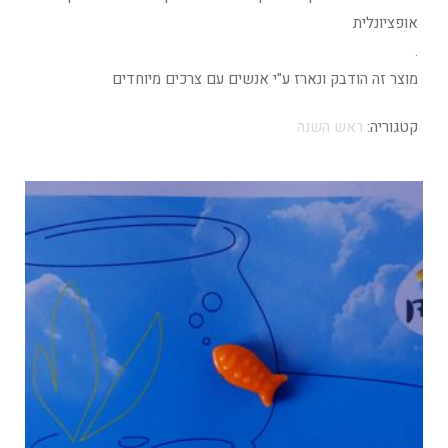
אופציונלית
.
מוצר זה הודבק ונארז ע"י אנשים עם צרכים מיוחדים
קטגוריה:
ראש השנה