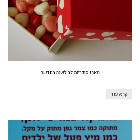
מארז סוכריות לב לשנה החדשה
קרא עוד