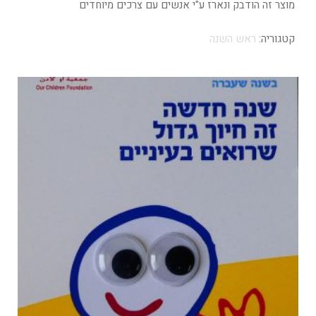
מוצר זה הודבק ונארז ע"י אנשים עם צרכים מיוחדים
קטגוריה:
ראש השנה