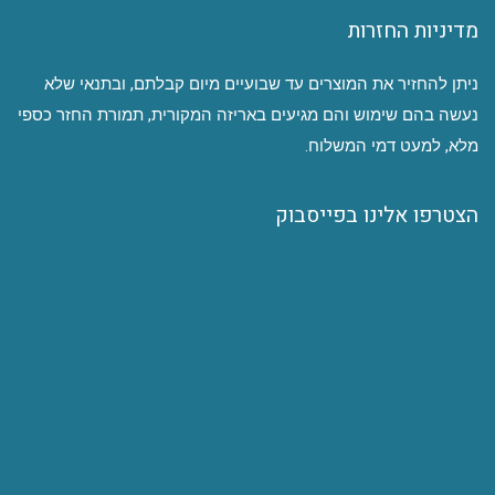
מדיניות החזרות
ניתן להחזיר את המוצרים עד שבועיים מיום קבלתם, ובתנאי שלא
נעשה בהם שימוש והם מגיעים באריזה המקורית, תמורת החזר כספי
מלא, למעט דמי המשלוח.
הצטרפו אלינו בפייסבוק