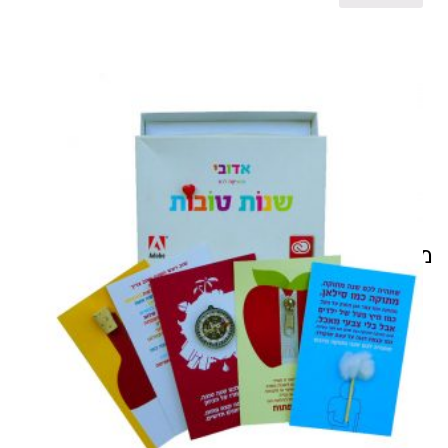
מוצרים קשורים