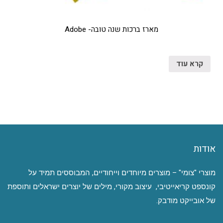
מארז ברכות שנה טובה- Adobe
קרא עוד
אודות
מוצרי "צומי" – מוצרים מיוחדים וייחודיים, המבוססים תמיד על
קונספט קריאייטיבי, עיצוב מקורי, מילים של יוצרים ישראלים ותוספת
של אובייקט מודבק.