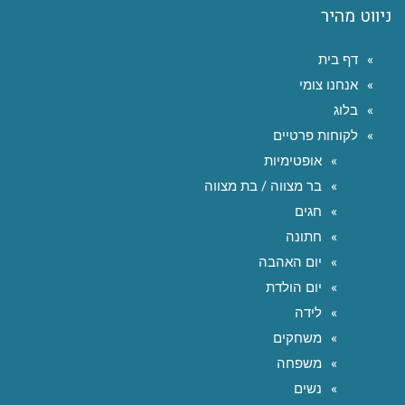
ניווט מהיר
דף בית
אנחנו צומי
בלוג
לקוחות פרטיים
אופטימיות
בר מצווה / בת מצווה
חגים
חתונה
יום האהבה
יום הולדת
לידה
משחקים
משפחה
נשים