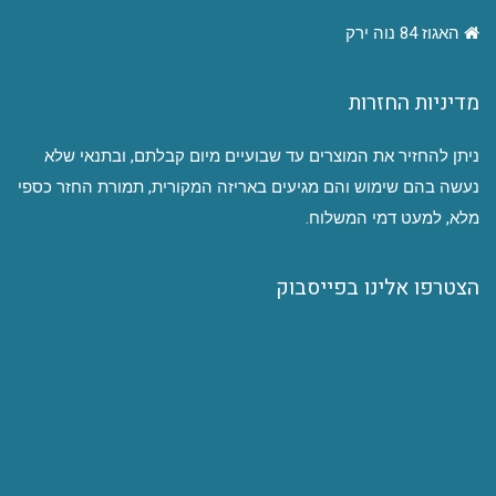
האגוז 84 נוה ירק
מדיניות החזרות
ניתן להחזיר את המוצרים עד שבועיים מיום קבלתם, ובתנאי שלא
נעשה בהם שימוש והם מגיעים באריזה המקורית, תמורת החזר כספי
מלא, למעט דמי המשלוח.
הצטרפו אלינו בפייסבוק