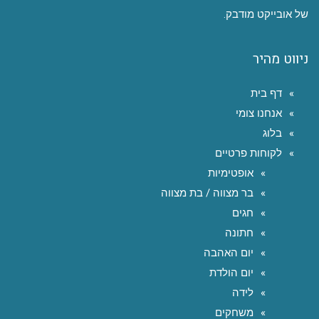
של אובייקט מודבק.
ניווט מהיר
דף בית
אנחנו צומי
בלוג
לקוחות פרטיים
אופטימיות
בר מצווה / בת מצווה
חגים
חתונה
יום האהבה
יום הולדת
לידה
משחקים