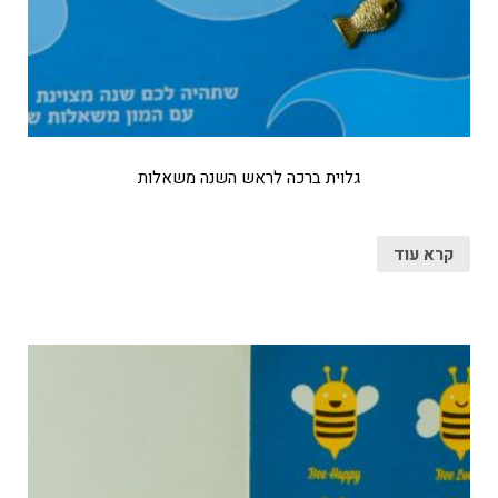
גלוית ברכה לראש השנה משאלות
קרא עוד