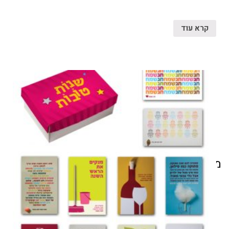
קרא עוד
מוצרים קשורים