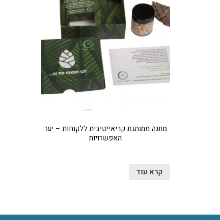
מתנה ממותגת קריאייטיבית ללקוחות – יער
האפשרויות
קרא עוד