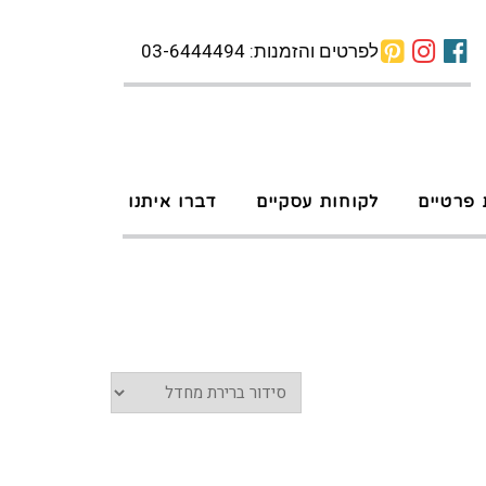
לפרטים והזמנות: 03-6444494
 פרטיים
לקוחות עסקיים
דברו איתנו