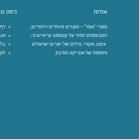
אודות
ניווט מ
מוצרי "צומי" – מוצרים מיוחדים וייחודיים,
דף 
המבוססים תמיד על קונספט קריאייטיבי,
אנח
עיצוב מקורי, מילים של יוצרים ישראלים
בלו
ותוספת של אובייקט מודבק.
לקו