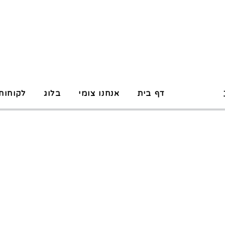
P
דף בית
אנחנו צומי
בלוג
לקוחות