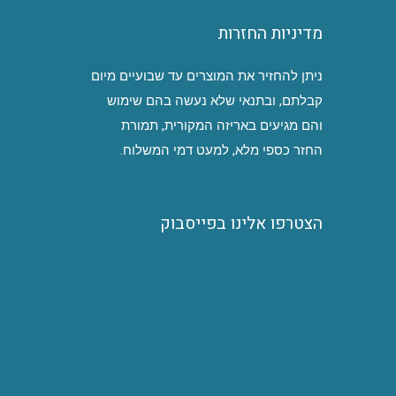
מדיניות החזרות
ניתן להחזיר את המוצרים עד שבועיים מיום
קבלתם, ובתנאי שלא נעשה בהם שימוש
והם מגיעים באריזה המקורית, תמורת
החזר כספי מלא, למעט דמי המשלוח.
הצטרפו אלינו בפייסבוק