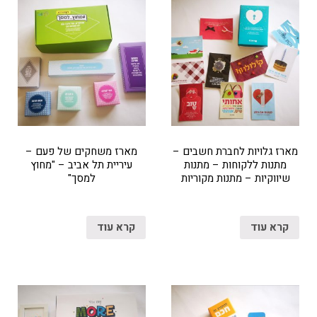
מארז גלויות לחברת חשבים –
מארז משחקים של פעם –
מתנות ללקוחות – מתנות
עיריית תל אביב – "מחוץ
שיווקיות – מתנות מקוריות
למסך"
קרא עוד
קרא עוד