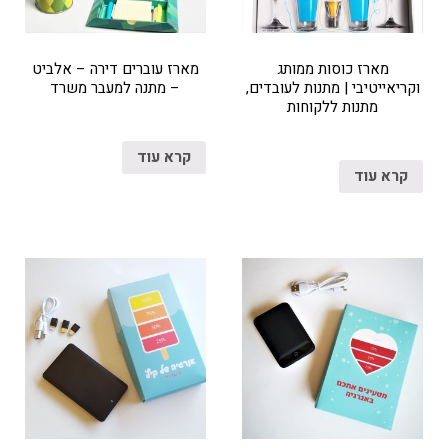
מארז כוסות ממותג
מארז עוברים דירה – אלביט
וקריאייטיבי | מתנות לעובדים,
– מתנה למעבר משרד
מתנות ללקוחות
קרא עוד
קרא עוד