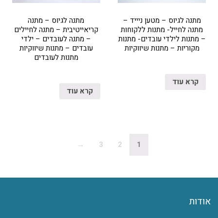
מתנה לגיוס – מטען ניייד –
מתנה לגיוס – מתנה
מתנה לחייל- מתנות ללקוחות
קריאייטיבית – מתנה לחיילים
– מתנות לילדי עובדים- מתנות
– מתנה לעובדים – ילדי
מקוריות – מתנות שיווקיות
עובדים – מתנות שיווקיות
מתנות לעובדים
קרא עוד
קרא עוד
→
3
2
1
אודות