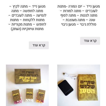
מטען נייד – יום המורה -מתנות
מטען נייד – מתנה לקיץ –
לעובדים – מתנה למורות –
מתנה לחופשה – מתנה
מתנה לגננות – מתנה לסוף
לנסיעה – מתנה לעובדים –
שנה – מתנה מעוצבת –
מתנות ללקוחות – מתנות
סוללת גיבוי – מטען גיבוי
לחופש – מתנות מקוריות –
מתנות שיווקיות (העתק)
קרא עוד
קרא עוד