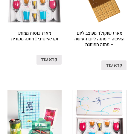
מארז שוקולד מעוצב ליום
מארז כוסות ממותג
האישה – מתנה ליום האישה
וקריאייטיבי | מתנה מקורית
– מתנה ממותגת
קרא עוד
קרא עוד