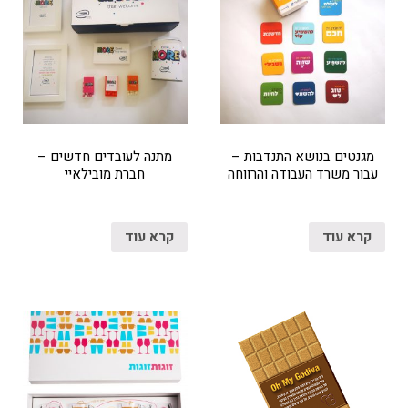
מגנטים בנושא התנדבות –
מתנה לעובדים חדשים –
עבור משרד העבודה והרווחה
חברת מובילאיי
קרא עוד
קרא עוד