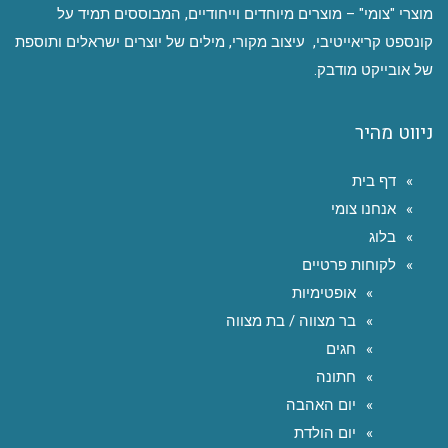
מוצרי "צומי" – מוצרים מיוחדים וייחודיים, המבוססים תמיד על
קונספט קריאייטיבי, עיצוב מקורי, מילים של יוצרים ישראלים ותוספת
של אובייקט מודבק.
ניווט מהיר
דף בית
אנחנו צומי
בלוג
לקוחות פרטיים
אופטימיות
בר מצווה / בת מצווה
חגים
חתונה
יום האהבה
יום הולדת