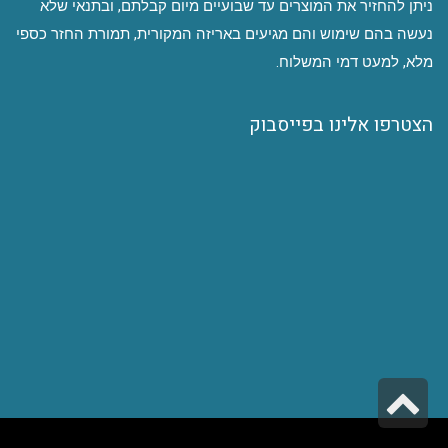
ניתן להחזיר את המוצרים עד שבועיים מיום קבלתם, ובתנאי שלא
נעשה בהם שימוש והם מגיעים באריזה המקורית, תמורת החזר כספי
מלא, למעט דמי המשלוח.
הצטרפו אלינו בפייסבוק
גלילה
לראש