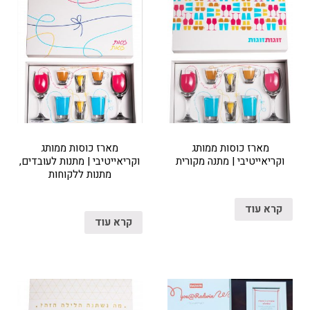
מארז כוסות ממותג
מארז כוסות ממותג
וקריאייטיבי | מתנה מקורית
וקריאייטיבי | מתנות לעובדים,
מתנות ללקוחות
קרא עוד
קרא עוד