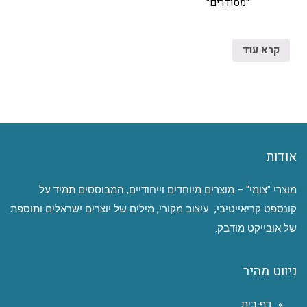
"מסודרים"
קרא עוד
אודות
מוצרי "צומי" – מוצרים מיוחדים וייחודיים, המבוססים תמיד על
קונספט קריאייטיבי, עיצוב מקורי, מילים של יוצרים ישראלים ותוספת
של אובייקט מודבק.
ניווט מהיר
דף בית