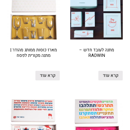
מתנה לעובד חדש –
מארז כוסות ממותג מהודר |
RADWIN
מתנה מקורית לפסח
קרא עוד
קרא עוד