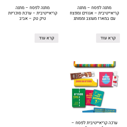
מתנה לפסח – מתנה
מתנה לפסח – מתנה
קריאייטיבית – אגוזים ומפצח
קריאייטיבית – ערכת סוכריות
עם במארז מעוצב וממותג
טיק טק – אביב
קרא עוד
קרא עוד
ערכה קריאייטיבית לפסח –