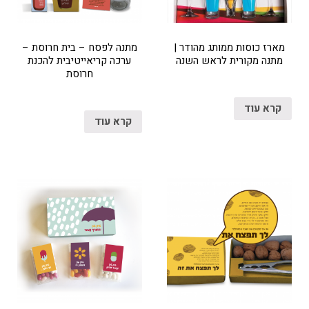
מארז כוסות ממותג מהודר |
מתנה לפסח – בית חרוסת –
מתנה מקורית לראש השנה
ערכה קריאייטיבית להכנת
חרוסת
קרא עוד
קרא עוד