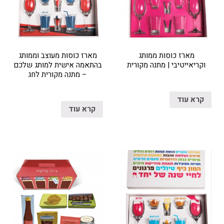
מארז כוסות ממותג
מארז כוסות מעוצב וממותג
וקריאייטיבי | מתנה מקורית
בהתאמה אישית למותג שלכם
– מתנה מקורית לחג
קרא עוד
קרא עוד