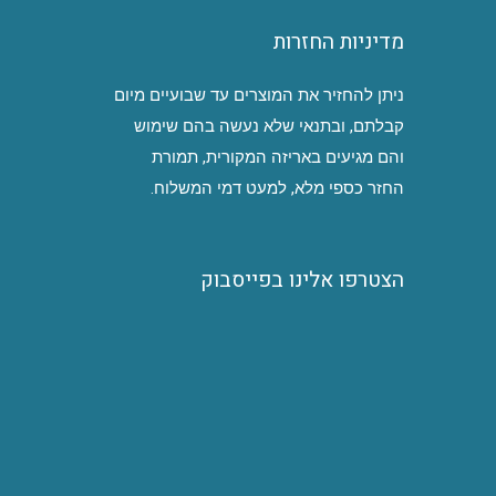
מדיניות החזרות
ניתן להחזיר את המוצרים עד שבועיים מיום
קבלתם, ובתנאי שלא נעשה בהם שימוש
והם מגיעים באריזה המקורית, תמורת
החזר כספי מלא, למעט דמי המשלוח.
הצטרפו אלינו בפייסבוק