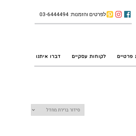
לפרטים והזמנות: 03-6444494
 פרטיים
לקוחות עסקיים
דברו איתנו