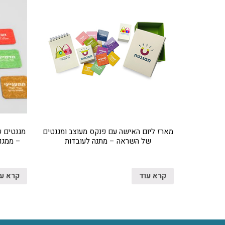
מארז ליום האישה עם פנקס מעוצב ומגנטים
מגנטים 
של השראה – מתנה לעובדות
– ממגנ
קרא עוד
קרא ע