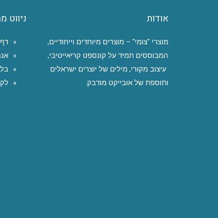
אודות
ניווט מ
מוצרי "צומי" – מוצרים מיוחדים וייחודיים,
דף 
המבוססים תמיד על קונספט קריאייטיבי,
אנח
עיצוב מקורי, מילים של יוצרים ישראלים
בלו
ותוספת של אובייקט מודבק.
לקו