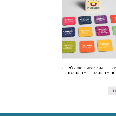
של השראה לאישה – מתנה לאישה
טת – מתנה למורה – מתנה לגננת
וד