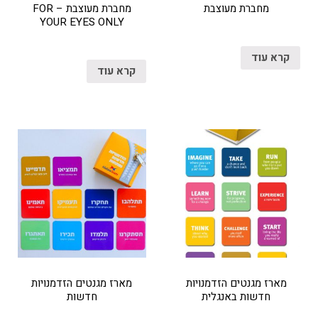
מחברת מעוצבת
מחברת מעוצבת – FOR
YOUR EYES ONLY
קרא עוד
קרא עוד
מארז מגנטים הזדמנויות
מארז מגנטים הזדמנויות
חדשות באנגלית
חדשות