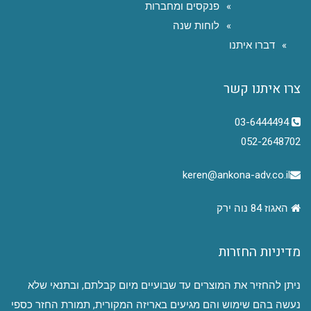
פנקסים ומחברות
לוחות שנה
דברו איתנו
צרו איתנו קשר
03-6444494
052-2648702
keren@ankona-adv.co.il
האגוז 84 נוה ירק
מדיניות החזרות
ניתן להחזיר את המוצרים עד שבועיים מיום קבלתם, ובתנאי שלא
נעשה בהם שימוש והם מגיעים באריזה המקורית, תמורת החזר כספי