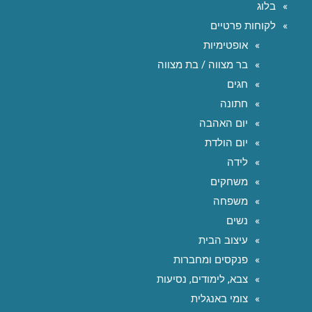
בלוג
לקוחות פרטיים
אופטימיות
בר מצווה / בת מצווה
חגים
חתונה
יום האהבה
יום הולדת
לידה
משחקים
משפחה
נשים
עיצוב הבית
פנקסים ומחברות
צבא, לימודים, נסיעות
צומי באנגלית