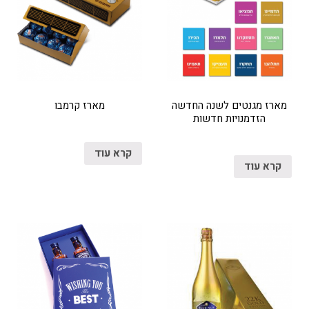
מארז מגנטים לשנה החדשה
מארז קרמבו
הזדמנויות חדשות
קרא עוד
קרא עוד