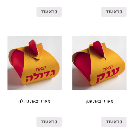
קרא עוד
קרא עוד
מארז יצאת ענק
מארז יצאת גדולה
קרא עוד
קרא עוד