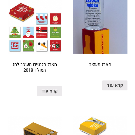
מארז מעוצב
מארז מגנטים מעוצב לחג
המולד 2018
קרא עוד
קרא עוד